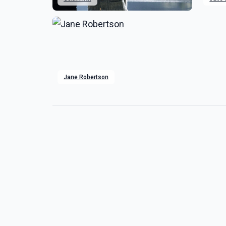
Jane Robertson