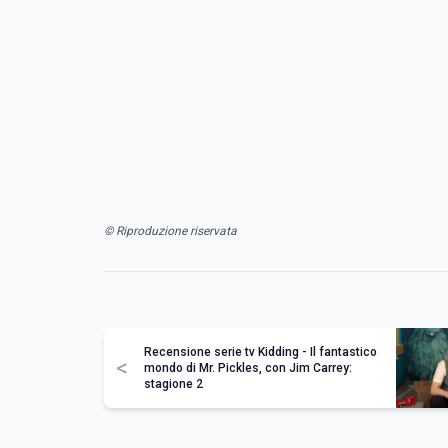
© Riproduzione riservata
Recensione serie tv Kidding - Il fantastico
<
mondo di Mr. Pickles, con Jim Carrey:
stagione 2