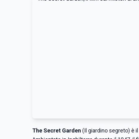
The Secret Garden
(Il giardino segreto) è 