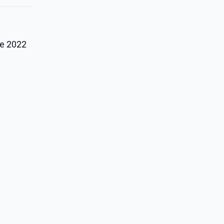
le 2022