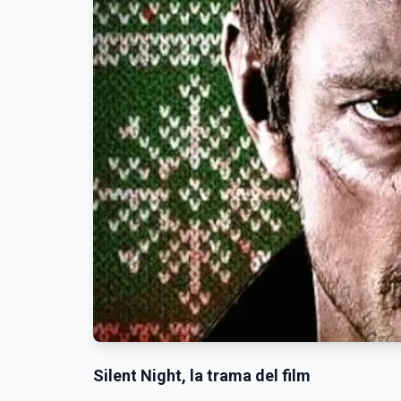
Silent Night, la trama del film