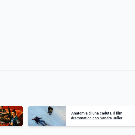
Anatomia di una caduta, il film
drammatico con Sandra Hüller