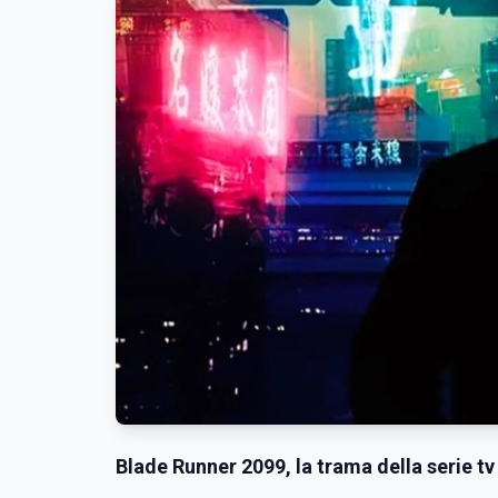
Blade Runner 2099, la trama della serie tv