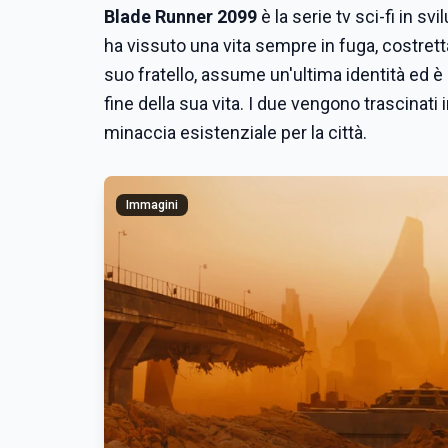
Blade Runner 2099
è la serie tv sci-fi in 
ha vissuto una vita sempre in fuga, costretta
suo fratello, assume un'ultima identità ed è 
fine della sua vita. I due vengono trascina
minaccia esistenziale per la città.
Immagini