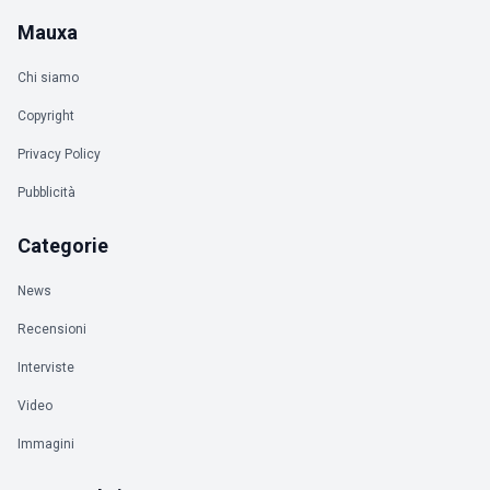
Mauxa
Chi siamo
Copyright
Privacy Policy
Pubblicità
Categorie
News
Recensioni
Interviste
Video
Immagini