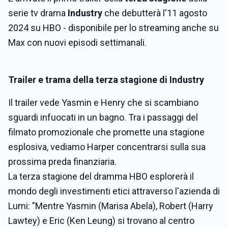
serie tv drama
Industry
che debutterà l'11 agosto
2024 su HBO - disponibile per lo streaming anche su
Max con nuovi episodi settimanali.
Trailer e trama della terza stagione di Industry
Il trailer vede Yasmin e Henry che si scambiano
sguardi infuocati in un bagno. Tra i passaggi del
filmato promozionale che promette una stagione
esplosiva, vediamo Harper concentrarsi sulla sua
prossima preda finanziaria.
La terza stagione del dramma HBO esplorerà il
mondo degli investimenti etici attraverso l'azienda di
Lumi: "Mentre Yasmin (Marisa Abela), Robert (Harry
Lawtey) e Eric (Ken Leung) si trovano al centro