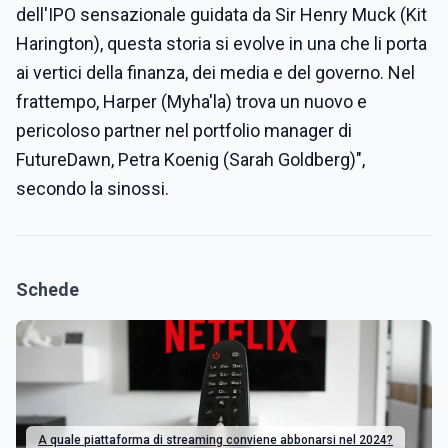
dell'IPO sensazionale guidata da Sir Henry Muck (Kit
Harington), questa storia si evolve in una che li porta
ai vertici della finanza, dei media e del governo. Nel
frattempo, Harper (Myha'la) trova un nuovo e
pericoloso partner nel portfolio manager di
FutureDawn, Petra Koenig (Sarah Goldberg)",
secondo la sinossi.
Schede
A quale piattaforma di streaming conviene abbonarsi nel 2024?