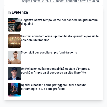
Sziget Festival 2026 a Budapest: concerti e novità musicali
In Evidenza
Eleganza senza tempo: come riconoscere un guardaroba
di qualità
Festival annullato o line-up modificata: quando è possibile
chiedere un rimborso
5 consigli per scegliere i profumi da uomo
Uri Poliavich sulla responsabilità sociale d’impresa:
perché un’impresa di successo va oltre il profitto
Spoiler e hacker: come proteggere i tuoi account
streaming e le tue serie preferite