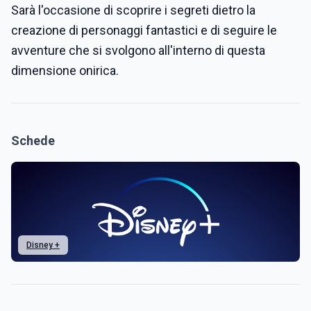
Sarà l'occasione di scoprire i segreti dietro la
creazione di personaggi fantastici e di seguire le
avventure che si svolgono all'interno di questa
dimensione onirica.
Schede
Disney +