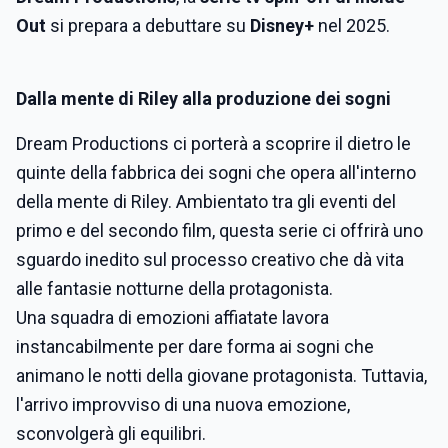
Out
si prepara a debuttare su
Disney+
nel 2025.
Dalla mente di Riley alla produzione dei sogni
Dream Productions ci porterà a scoprire il dietro le
quinte della fabbrica dei sogni che opera all'interno
della mente di Riley. Ambientato tra gli eventi del
primo e del secondo film, questa serie ci offrirà uno
sguardo inedito sul processo creativo che dà vita
alle fantasie notturne della protagonista.
Una squadra di emozioni affiatate lavora
instancabilmente per dare forma ai sogni che
animano le notti della giovane protagonista. Tuttavia,
l'arrivo improvviso di una nuova emozione,
sconvolgerà gli equilibri.