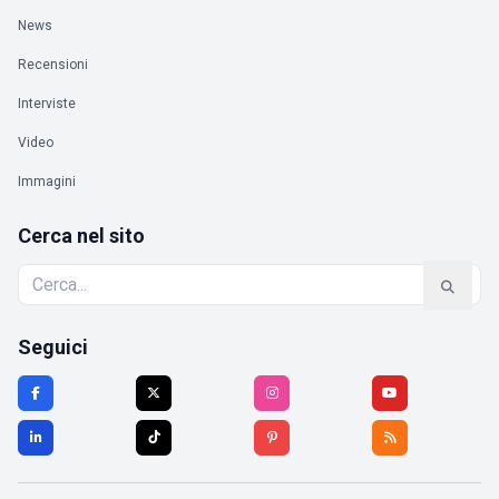
News
Recensioni
Interviste
Video
Immagini
Cerca nel sito
Seguici