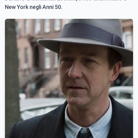
New York negli Anni 50.