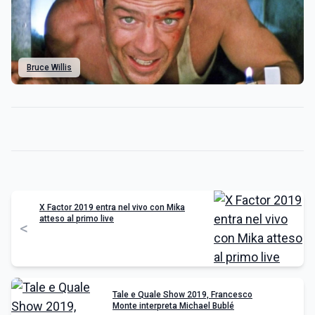
Bruce Willis
X Factor 2019 entra nel vivo con Mika
atteso al primo live
<
Tale e Quale Show 2019, Francesco
Monte interpreta Michael Bublé