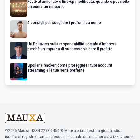
Festival annullato o line-up modificata: quando è possibile
chiedere un rimborso
5 consigli per scegliere i profumi da uomo
Uri Poliavich sulla responsabilità sociale d’impresa:
perché un’impresa di successo va oltre il profitto
Spoiler e hacker: come proteggere i tuoi account
streaming e le tue serie preferite
©2026 Mauxa - ISSN 2283-6454 © Mauxa è una testata giornalistica
iscritta al registro stampa presso il Tribunale di Terni con autorizzazione n.