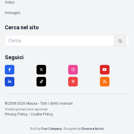
Video
Immagini
Cerca nel sito
Seguici
©2008-2026 Mauxa - Tutti i diritti riservati
Testata giornalistica registrata
Privacy Policy
|
Cookie Policy
Built by
Four Company
- Designed by
Eleonora Anzini