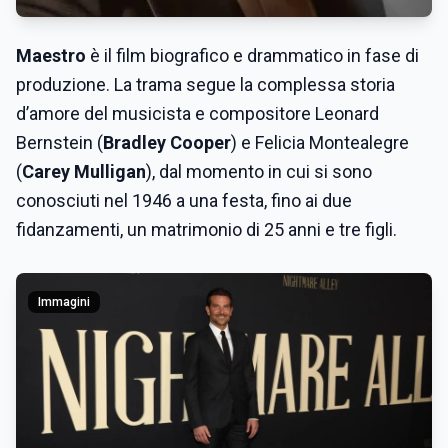
Maestro
è il film biografico e drammatico in fase di
produzione. La trama segue la complessa storia
d’amore del musicista e compositore Leonard
Bernstein (
Bradley Cooper
) e Felicia Montealegre
(
Carey Mulligan
), dal momento in cui si sono
conosciuti nel 1946 a una festa, fino ai due
fidanzamenti, un matrimonio di 25 anni e tre figli.
Immagini