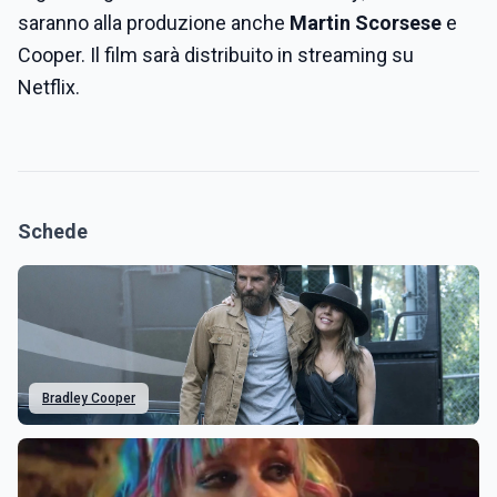
saranno alla produzione anche
Martin Scorsese
e
Cooper
. Il film sarà distribuito in streaming su
Netflix.
Schede
Bradley Cooper