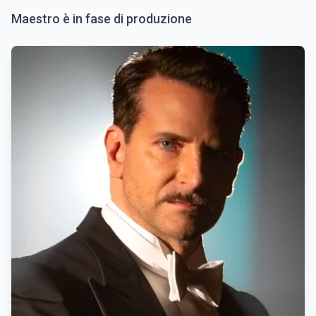
Maestro è in fase di produzione