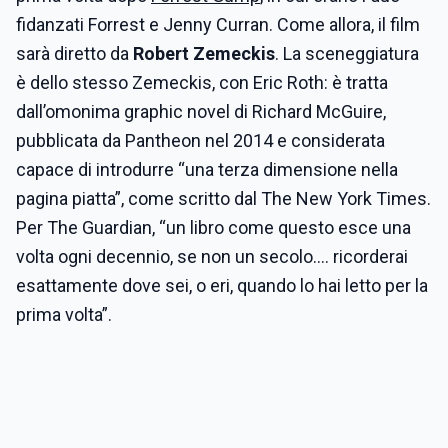
fidanzati Forrest e Jenny Curran. Come allora, il film
sarà diretto da
Robert Zemeckis
. La sceneggiatura
è dello stesso Zemeckis, con Eric Roth: è tratta
dall’omonima graphic novel di Richard McGuire,
pubblicata da Pantheon nel 2014 e considerata
capace di introdurre “una terza dimensione nella
pagina piatta”, come scritto dal The New York Times.
Per The Guardian, “un libro come questo esce una
volta ogni decennio, se non un secolo…. ricorderai
esattamente dove sei, o eri, quando lo hai letto per la
prima volta”.