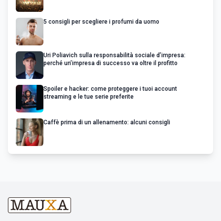
5 consigli per scegliere i profumi da uomo
Uri Poliavich sulla responsabilità sociale d’impresa:
perché un’impresa di successo va oltre il profitto
Spoiler e hacker: come proteggere i tuoi account
streaming e le tue serie preferite
Caffè prima di un allenamento: alcuni consigli