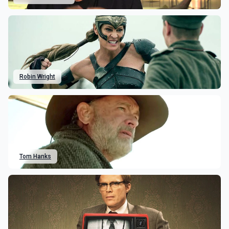
Robin Wright
Tom Hanks