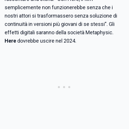
semplicemente non funzionerebbe senza che i
nostri attori si trasformassero senza soluzione di
continuità in versioni più giovani di se stessi”. Gli
effetti digitali saranno della società Metaphysic.
Here
dovrebbe uscire nel 2024.