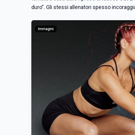
duro”. Gli stessi allenatori spesso incoraggi
Immagini