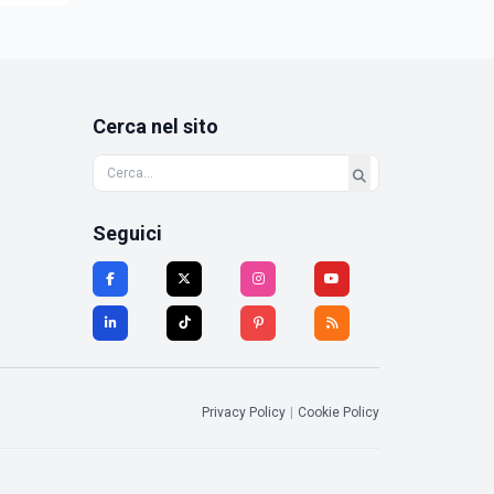
Cerca nel sito
Seguici
Privacy Policy
|
Cookie Policy