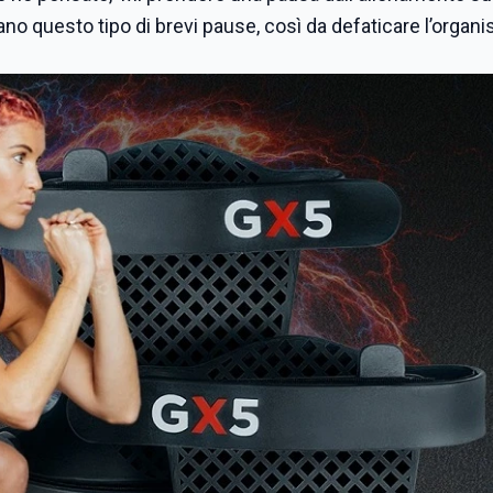
ano questo tipo di brevi pause, così da defaticare l’organ