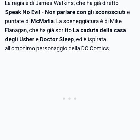
La regia è di James Watkins, che ha già diretto
Speak No Evil - Non parlare con gli sconosciuti
e
puntate di
McMafia
. La sceneggiatura è di Mike
Flanagan, che ha già scritto
La caduta della casa
degli Usher
e
Doctor Sleep
, ed è ispirata
all'omonimo personaggio della DC Comics.