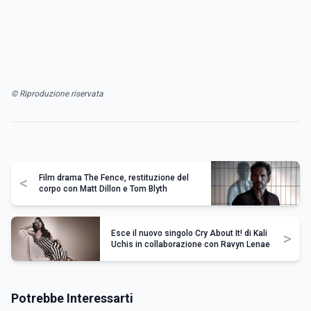
© Riproduzione riservata
Film drama The Fence, restituzione del
<
corpo con Matt Dillon e Tom Blyth
Esce il nuovo singolo Cry About It! di Kali
>
Uchis in collaborazione con Ravyn Lenae
Potrebbe Interessarti