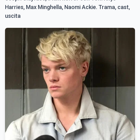
Harries, Max Minghella, Naomi Ackie. Trama, cast,
uscita