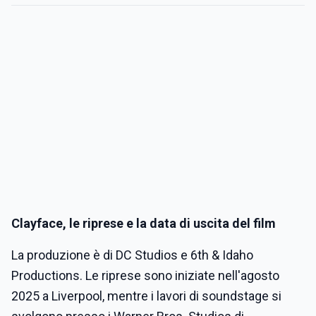
Clayface
, le riprese e la data di uscita del film
La produzione è di DC Studios e 6th & Idaho
Productions. Le riprese sono iniziate nell'agosto
2025 a Liverpool, mentre i lavori di soundstage si