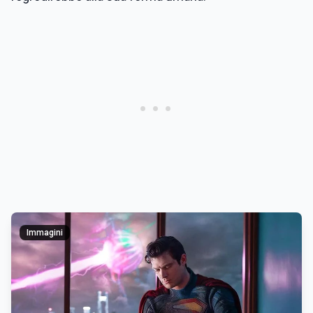
Immagini