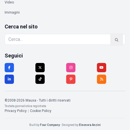
Video
Immagini
Cerca nel sito
Seguici
©2008-2026 Mauxa - Tutti i diritti riservati
Testata giornalistica registrata
Privacy Policy
|
Cookie Policy
Built by
Four Company
- Designed by
Eleonora Anzini