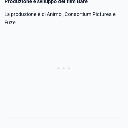
Produzione e sviluppo del film Bare
La produzione è di Animol, Consortium Pictures e
Fuze.