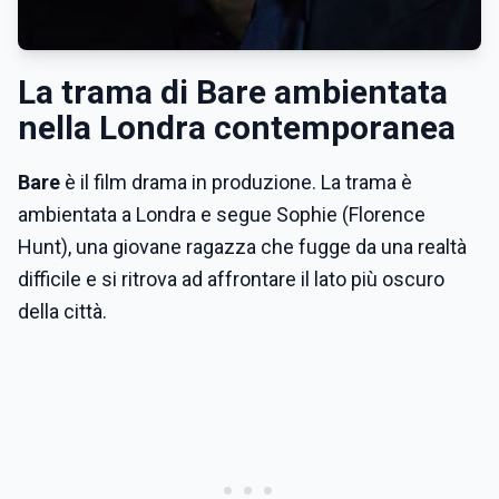
La trama di Bare ambientata
nella Londra contemporanea
Bare
è il film drama in produzione. La trama è
ambientata a Londra e segue Sophie (Florence
Hunt), una giovane ragazza che fugge da una realtà
difficile e si ritrova ad affrontare il lato più oscuro
della città.