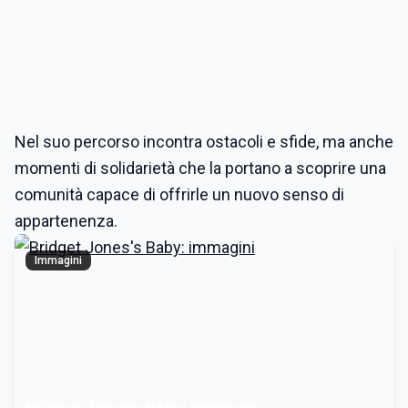
Nel suo percorso incontra ostacoli e sfide, ma anche
momenti di solidarietà che la portano a scoprire una
comunità capace di offrirle un nuovo senso di
appartenenza.
Immagini