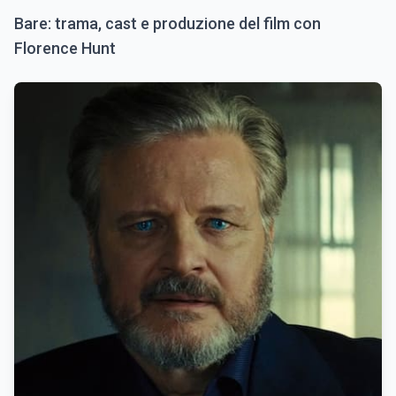
Bare: trama, cast e produzione del film con
Florence Hunt