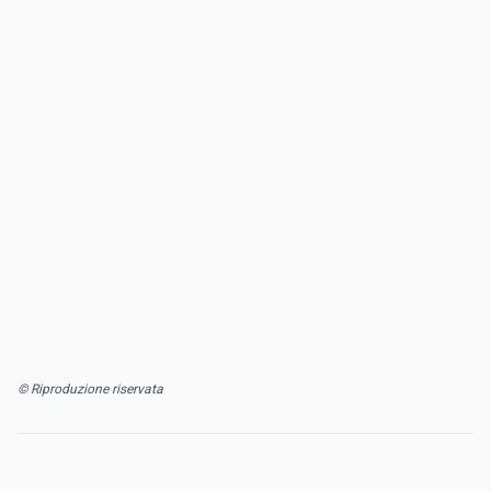
© Riproduzione riservata