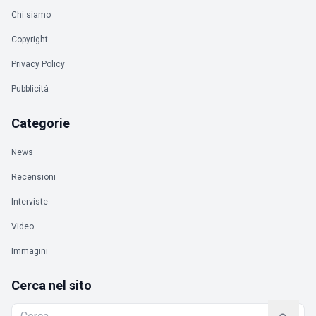
Chi siamo
Copyright
Privacy Policy
Pubblicità
Categorie
News
Recensioni
Interviste
Video
Immagini
Cerca nel sito