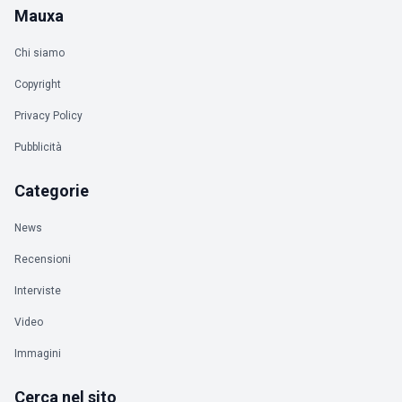
Mauxa
Chi siamo
Copyright
Privacy Policy
Pubblicità
Categorie
News
Recensioni
Interviste
Video
Immagini
Cerca nel sito