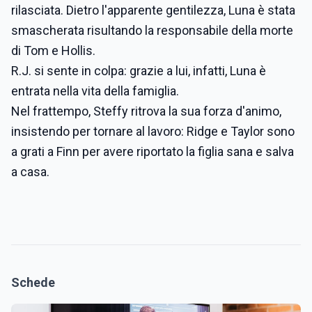
rilasciata. Dietro l'apparente gentilezza, Luna è stata
smascherata risultando la responsabile della morte
di Tom e Hollis.
R.J. si sente in colpa: grazie a lui, infatti, Luna è
entrata nella vita della famiglia.
Nel frattempo, Steffy ritrova la sua forza d'animo,
insistendo per tornare al lavoro: Ridge e Taylor sono
a grati a Finn per avere riportato la figlia sana e salva
a casa.
Schede