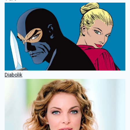
Diabolik