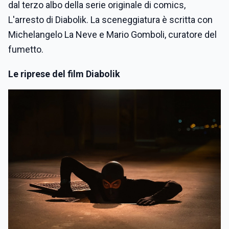
dal terzo albo della serie originale di comics,
L'arresto di Diabolik. La sceneggiatura è scritta con
Michelangelo La Neve e Mario Gomboli, curatore del
fumetto.
Le riprese del film Diabolik