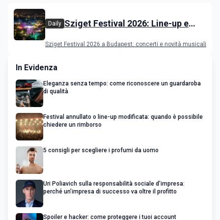
Sziget Festival 2026: Line-up e
Daily
programma
Sziget Festival 2026 a Budapest: concerti e novità musicali
In Evidenza
Eleganza senza tempo: come riconoscere un guardaroba
di qualità
Festival annullato o line-up modificata: quando è possibile
chiedere un rimborso
5 consigli per scegliere i profumi da uomo
Uri Poliavich sulla responsabilità sociale d’impresa:
perché un’impresa di successo va oltre il profitto
Spoiler e hacker: come proteggere i tuoi account