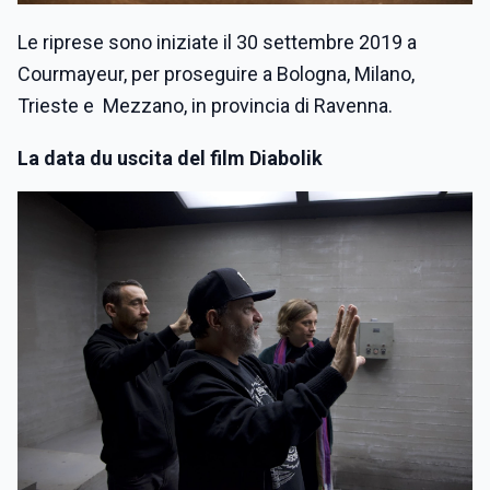
Le riprese sono iniziate il 30 settembre 2019 a
Courmayeur, per proseguire a Bologna, Milano,
Trieste e Mezzano, in provincia di Ravenna.
La data du uscita del film Diabolik