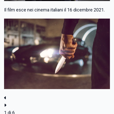
Il film esce nei cinema italiani il 16 dicembre 2021.
1
di 6