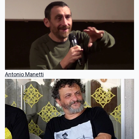
Antonio Manetti