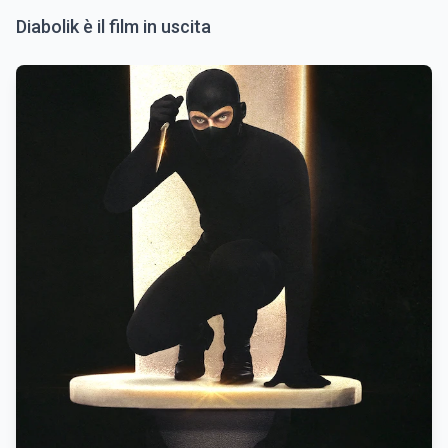
Diabolik è il film in uscita