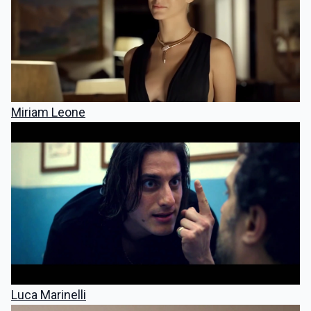
Miriam Leone
Luca Marinelli