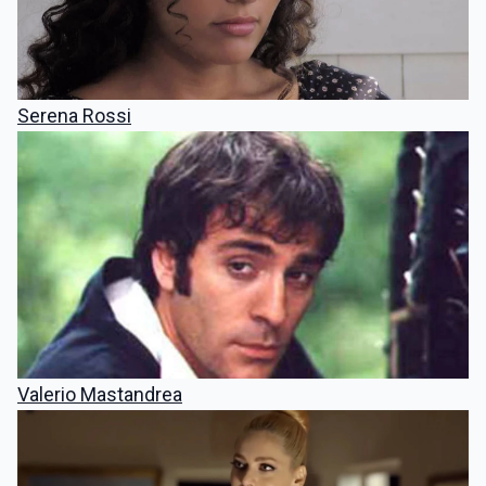
Serena Rossi
Valerio Mastandrea