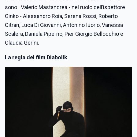
sono Valerio Mastandrea - nel ruolo dell’ispettore
Ginko - Alessandro Roia, Serena Rossi, Roberto
Citran, Luca Di Giovanni, Antonino Iuorio, Vanessa
Scalera, Daniela Piperno, Pier Giorgio Bellocchio e
Claudia Gerini.
La regia del film Diabolik