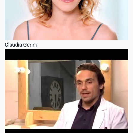
Claudia Gerini