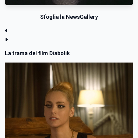
Sfoglia la NewsGallery
La trama del film Diabolik