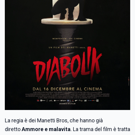
La regia è dei Manetti Bros, che hanno già
diretto
Ammore e malavita
. La trama del film è tratta