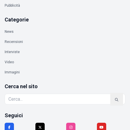
Pubblicità
Categorie
News
Recensioni
Interviste
Video
Immagini
Cerca nel sito
Seguici