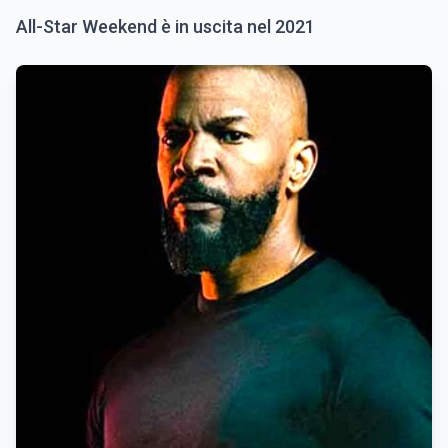
All-Star Weekend è in uscita nel 2021