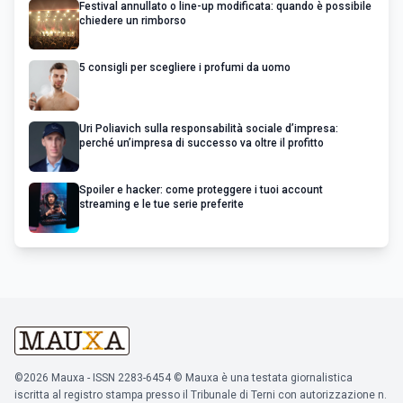
Festival annullato o line-up modificata: quando è possibile
chiedere un rimborso
5 consigli per scegliere i profumi da uomo
Uri Poliavich sulla responsabilità sociale d’impresa:
perché un’impresa di successo va oltre il profitto
Spoiler e hacker: come proteggere i tuoi account
streaming e le tue serie preferite
©2026 Mauxa - ISSN 2283-6454 © Mauxa è una testata giornalistica
iscritta al registro stampa presso il Tribunale di Terni con autorizzazione n.