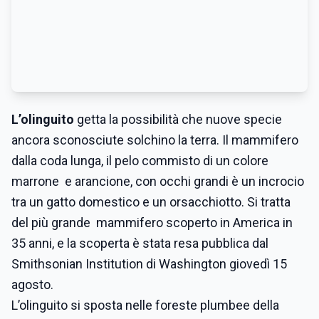
L’olinguito
getta la possibilità che nuove specie
ancora sconosciute solchino la terra. Il mammifero
dalla coda lunga, il pelo commisto di un colore
marrone e arancione, con occhi grandi è un incrocio
tra un gatto domestico e un orsacchiotto. Si tratta
del più grande mammifero scoperto in America in
35 anni, e la scoperta è stata resa pubblica dal
Smithsonian Institution di Washington giovedì 15
agosto.
L’olinguito si sposta nelle foreste plumbee della