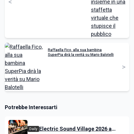
<
Raffaella Fico, alla sua bambina
SuperPia dirà la verità su Mario Balotelli
>
Potrebbe Interessarti
Electric Sound Village 2026 a
Daily