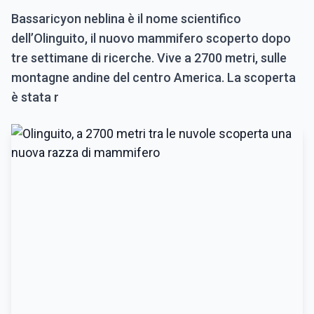
Bassaricyon neblina è il nome scientifico
dell’Olinguito, il nuovo mammifero scoperto dopo
tre settimane di ricerche. Vive a 2700 metri, sulle
montagne andine del centro America. La scoperta
è stata r