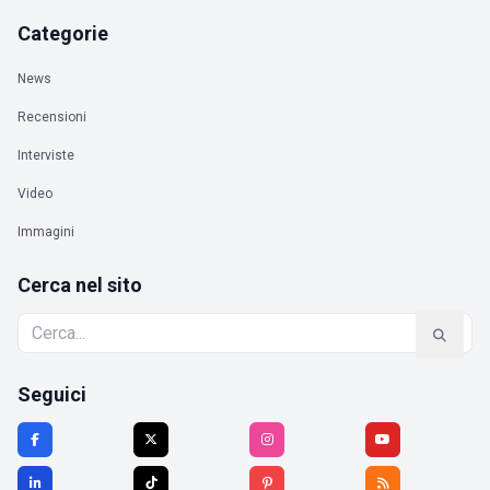
Categorie
News
Recensioni
Interviste
Video
Immagini
Cerca nel sito
Seguici