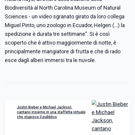
Biodiversità al North Carolina Museum of Natural
Sciences - un video sgranato girato da loro collega
Miguel Pinto, uno zoologo in Ecuador, Helgen (...) la
spedizione è durata tre settimane”. Si è così
scoperto che è attivo maggiormente di notte, è
principalmente mangiatore di frutta e che di rado
esce dagli alberi immersi tra le nuvole.
Justin Bieber e Michael Jackson,
cantano insieme in una staffetta virtuale
che stupisce il pubblico