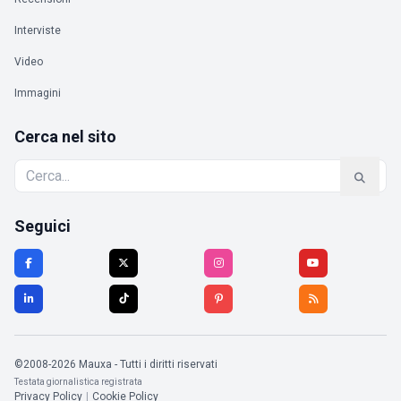
Interviste
Video
Immagini
Cerca nel sito
Seguici
©2008-2026 Mauxa - Tutti i diritti riservati
Testata giornalistica registrata
Privacy Policy
|
Cookie Policy