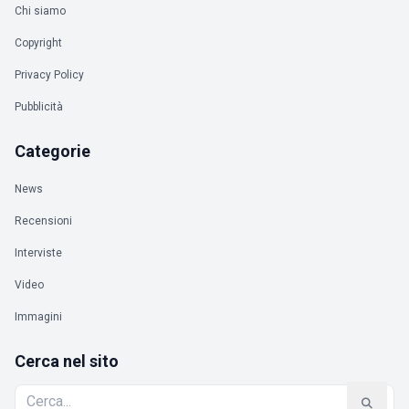
Chi siamo
Copyright
Privacy Policy
Pubblicità
Categorie
News
Recensioni
Interviste
Video
Immagini
Cerca nel sito