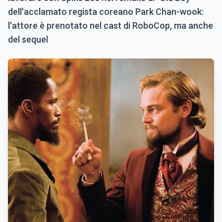
dell'acclamato regista coreano Park Chan-wook:
l'attore è prenotato nel cast di RoboCop, ma anche
del sequel