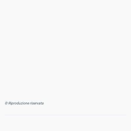
© Riproduzione riservata