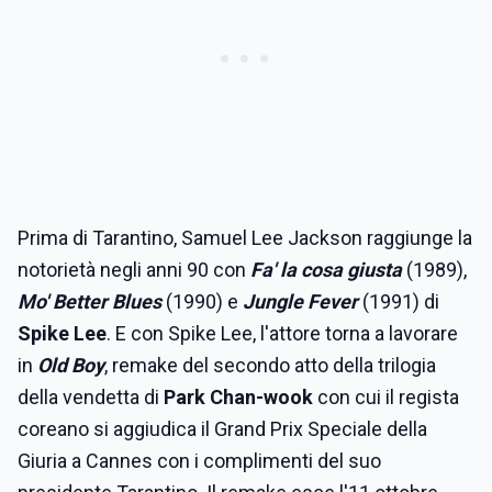
Prima di Tarantino, Samuel Lee Jackson raggiunge la
notorietà negli anni 90 con
Fa' la cosa giusta
(1989),
Mo' Better Blues
(1990) e
Jungle Fever
(1991) di
Spike Lee
. E con Spike Lee, l'attore torna a lavorare
in
Old Boy
, remake del secondo atto della trilogia
della vendetta di
Park Chan-wook
con cui il regista
coreano si aggiudica il Grand Prix Speciale della
Giuria a Cannes con i complimenti del suo