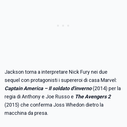
Jackson torna a interpretare Nick Fury nei due
sequel con protagonisti i supereroi di casa Marvel:
Captain America – Il soldato d'inverno
(2014) per la
regia di Anthony e Joe Russo e
The Avengers 2
(2015) che conferma Joss Whedon dietro la
macchina da presa.