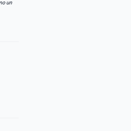
Amo un