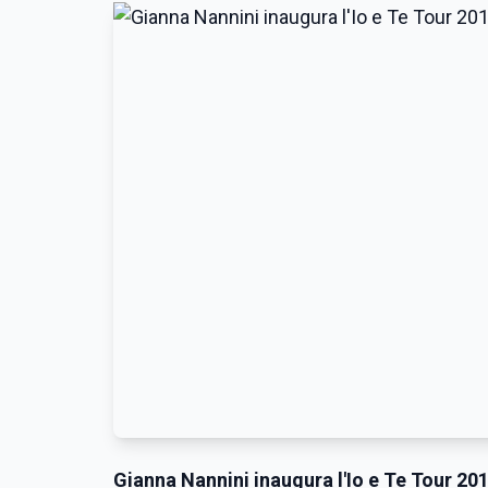
Gianna Nannini inaugura l'Io e Te Tour 20