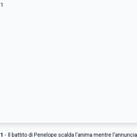
11
- Il battito di Penelope scalda l'anima mentre l'annuncia