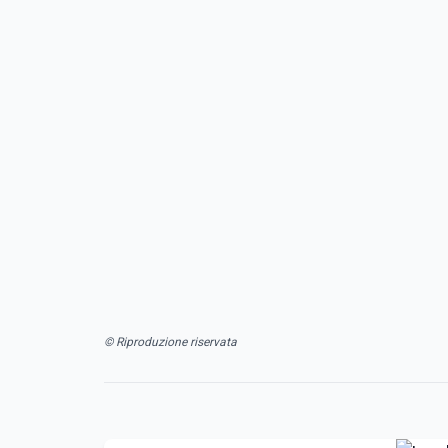
© Riproduzione riservata