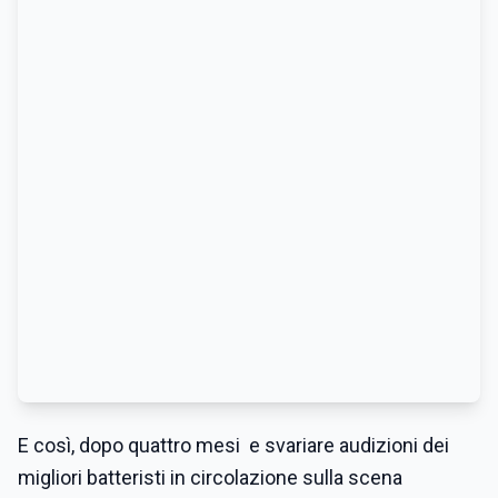
E così, dopo quattro mesi e svariare audizioni dei
migliori batteristi in circolazione sulla scena