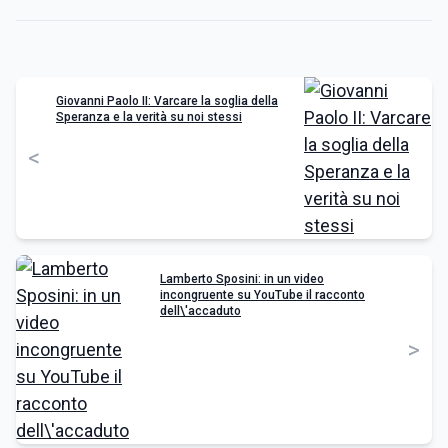
Giovanni Paolo II: Varcare la soglia della
Speranza e la verità su noi stessi
<
Lamberto Sposini: in un video
incongruente su YouTube il racconto
dell\'accaduto
>