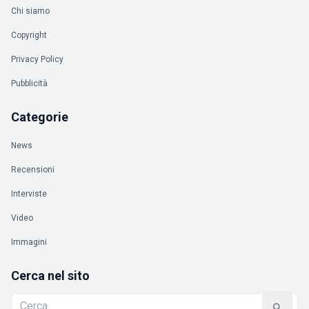
Chi siamo
Copyright
Privacy Policy
Pubblicità
Categorie
News
Recensioni
Interviste
Video
Immagini
Cerca nel sito