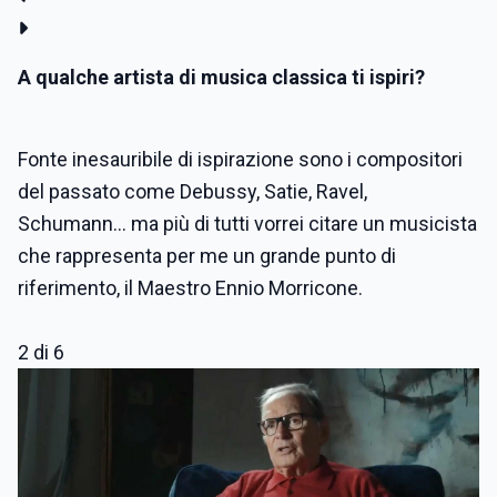
A qualche artista di musica classica ti ispiri?
Fonte inesauribile di ispirazione sono i compositori
del passato come Debussy, Satie, Ravel,
Schumann... ma più di tutti vorrei citare un musicista
che rappresenta per me un grande punto di
riferimento, il Maestro Ennio Morricone.
2 di 6