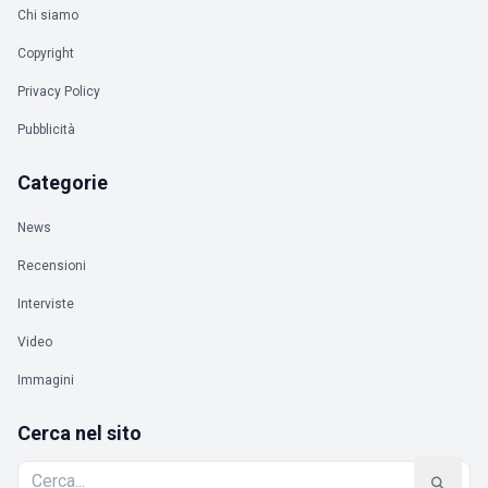
Chi siamo
Copyright
Privacy Policy
Pubblicità
Categorie
News
Recensioni
Interviste
Video
Immagini
Cerca nel sito