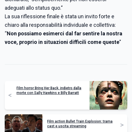
adeguati allo status quo.”
La sua riflessione finale è stata un invito forte e
chiaro alla responsabilità individuale e collettiva:
“
Non possiamo esimerci dal far sentire la nostra
voce, proprio in situazioni difficili come queste
”
Film horror Bring Her Back, indietro dalla
morte con Sally Hawkins e Billy Barratt
<
Film action Bullet Train Explosion: trama
>
cast e uscita streaming