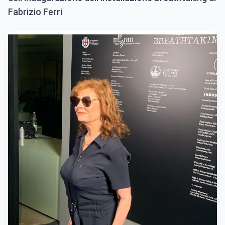
Fabrizio Ferri