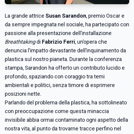
La grande attrice
Susan Sarandon
, premio Oscar e
da sempre impegnata nel sociale, ha partecipato con
passione alla presentazione dell’installazione
Breathtaking
di
Fabrizio Ferri
, un’opera che
denuncia l’impatto devastante dell’inquinamento da
plastica sul nostro pianeta. Durante la conferenza
stampa, Sarandon ha offerto un contributo lucido e
profondo, spaziando con coraggio tra temi
ambientali e politici, senza timore di esprimere
posizioni nette.
Parlando del problema della plastica, ha sottolineato
con preoccupazione come questa minaccia
invisibile abbia ormai contaminato ogni aspetto della
nostra vita, al punto da trovarne tracce perfino nel