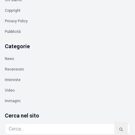
Copyright
Privacy Policy
Pubblicità
Categorie
News
Recensioni
Interviste
Video
Immagini
Cerca nel sito