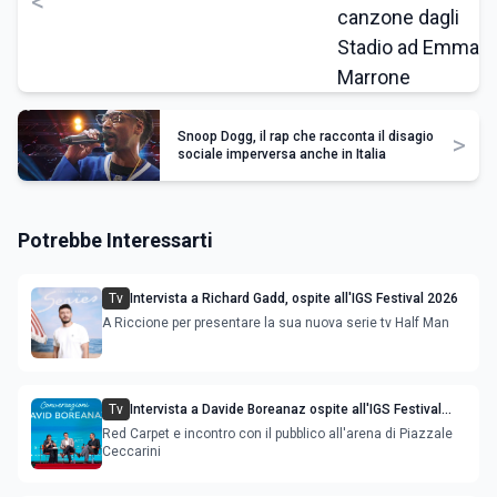
<
Snoop Dogg, il rap che racconta il disagio
>
sociale imperversa anche in Italia
Potrebbe Interessarti
Tv
Intervista a Richard Gadd, ospite all'IGS Festival 2026
A Riccione per presentare la sua nuova serie tv Half Man
Tv
Intervista a Davide Boreanaz ospite all'IGS Festival
2026
Red Carpet e incontro con il pubblico all'arena di Piazzale
Ceccarini