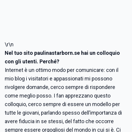
\r\n
Nel tuo sito paulinastarborn.se hai un colloquio
con gli utenti. Perché?
Internet è un ottimo modo per comunicare: con il
mio blog i visitatori e appassionati mi possono
rivolgere domande, cerco sempre di rispondere
come meglio posso. I fan apprezzano questo
colloquio, cerco sempre di essere un modello per
tutte le giovani, parlando spesso dell’importanza di
avere fiducia in se stessi, del fatto che occorre
sempre essere orgogliosi del mondo in cui si è. Ci