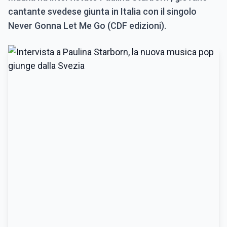
cantante svedese giunta in Italia con il singolo
Never Gonna Let Me Go (CDF edizioni).