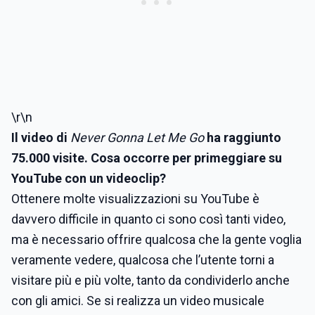
\r\n
Il video di
Never Gonna Let Me Go
ha raggiunto
75.000 visite. Cosa occorre per primeggiare su
YouTube con un videoclip?
Ottenere molte visualizzazioni su YouTube è
davvero difficile in quanto ci sono così tanti video,
ma è necessario offrire qualcosa che la gente voglia
veramente vedere, qualcosa che l’utente torni a
visitare più e più volte, tanto da condividerlo anche
con gli amici. Se si realizza un video musicale