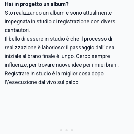
Hai in progetto un album?
Sto realizzando un album e sono attualmente
impegnata in studio di registrazione con diversi
cantautori.
Il bello di essere in studio è che il processo di
realizzazione è laborioso: il passaggio dall’idea
iniziale al brano finale è lungo. Cerco sempre
influenze, per trovare nuove idee per i miei brani.
Registrare in studio è la miglior cosa dopo
l\'esecuzione dal vivo sul palco.