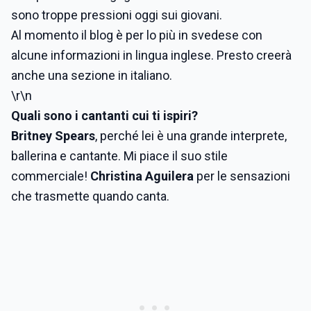
sono troppe pressioni oggi sui giovani.
Al momento il blog è per lo più in svedese con
alcune informazioni in lingua inglese. Presto creerà
anche una sezione in italiano.
\r\n
Quali sono i cantanti cui ti ispiri?
Britney Spears
, perché lei è una grande interprete,
ballerina e cantante. Mi piace il suo stile
commerciale!
Christina Aguilera
per le sensazioni
che trasmette quando canta.