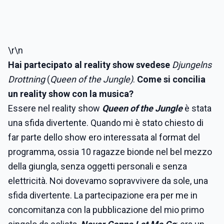
\r\n
Hai partecipato al reality show svedese
Djungelns
Drottning
(
Queen of the Jungle)
.
Come si concilia
un reality show con la musica?
Essere nel reality show
Queen of the Jungle
è stata
una sfida divertente. Quando mi è stato chiesto di
far parte dello show ero interessata al format del
programma, ossia 10 ragazze bionde nel bel mezzo
della giungla, senza oggetti personali e senza
elettricità. Noi dovevamo sopravvivere da sole, una
sfida divertente. La partecipazione era per me in
concomitanza con la pubblicazione del mio primo