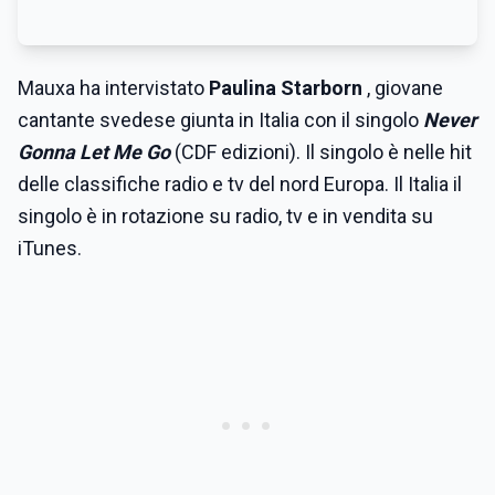
Mauxa ha intervistato
Paulina Starborn
, giovane
cantante svedese giunta in Italia con il singolo
Never
Gonna Let Me Go
(CDF edizioni). Il singolo è nelle hit
delle classifiche radio e tv del nord Europa. Il Italia il
singolo è in rotazione su radio, tv e in vendita su
iTunes.