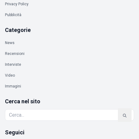
Privacy Policy
Pubblicità
Categorie
News
Recensioni
Interviste
Video
Immagini
Cerca nel sito
Seguici