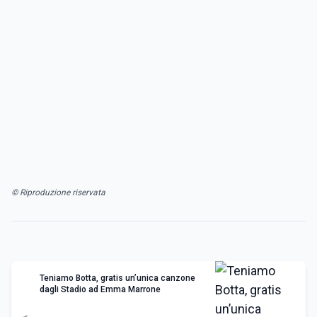
© Riproduzione riservata
Teniamo Botta, gratis un’unica canzone
dagli Stadio ad Emma Marrone