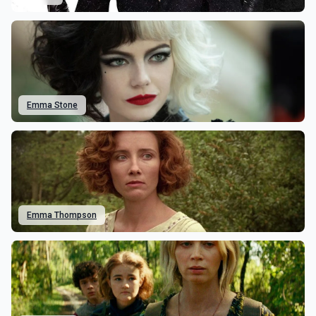
Emma Stone
Emma Thompson