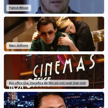
Patrick Wilson
Marc Anthony
Box office Usa: classifica dei film più visti negli Stati Uniti