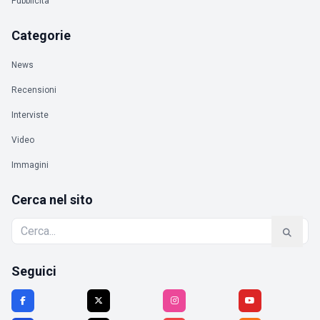
Pubblicità
Categorie
News
Recensioni
Interviste
Video
Immagini
Cerca nel sito
Seguici