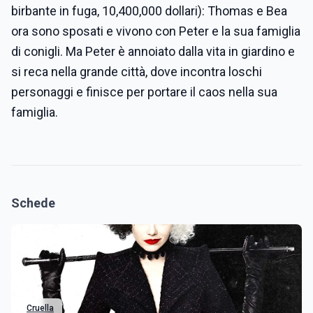
birbante in fuga, 10,400,000 dollari): Thomas e Bea
ora sono sposati e vivono con Peter e la sua famiglia
di conigli. Ma Peter è annoiato dalla vita in giardino e
si reca nella grande città, dove incontra loschi
personaggi e finisce per portare il caos nella sua
famiglia.
Schede
Cruella