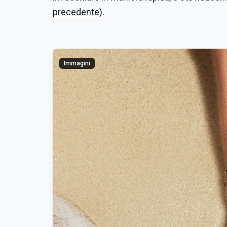
precedente
).
Immagini