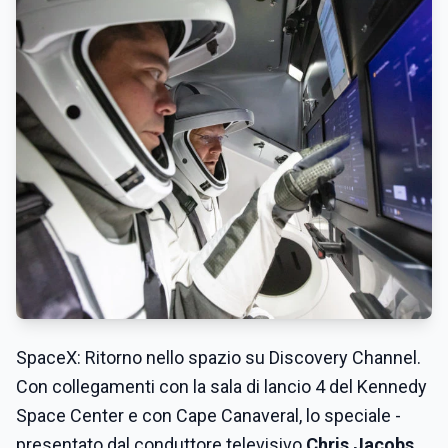
SpaceX: Ritorno nello spazio su Discovery Channel.
Con collegamenti con la sala di lancio 4 del Kennedy
Space Center e con Cape Canaveral, lo speciale -
presentato dal conduttore televisivo
Chris Jacobs