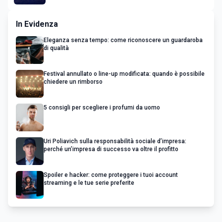
In Evidenza
Eleganza senza tempo: come riconoscere un guardaroba
di qualità
Festival annullato o line-up modificata: quando è possibile
chiedere un rimborso
5 consigli per scegliere i profumi da uomo
Uri Poliavich sulla responsabilità sociale d’impresa:
perché un’impresa di successo va oltre il profitto
Spoiler e hacker: come proteggere i tuoi account
streaming e le tue serie preferite