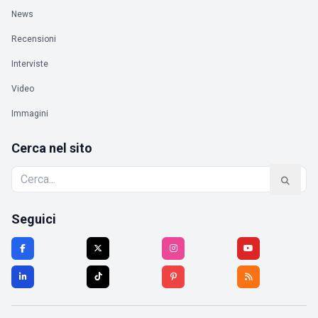
News
Recensioni
Interviste
Video
Immagini
Cerca nel sito
Seguici