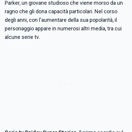
Parker, un giovane studioso che viene morso da un
ragno che gli dona capacità particolari. Nel corso
degli anni, con l'aumentare della sua popolarità, il
personaggio appare in numerosi altri media, tra cui
alcune serie tv.