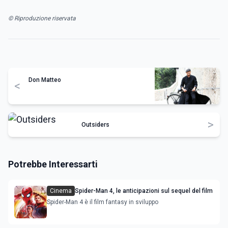
© Riproduzione riservata
Don Matteo
<
>
Outsiders
Potrebbe Interessarti
Cinema
Spider-Man 4, le anticipazioni sul sequel del film
Spider-Man 4 è il film fantasy in sviluppo