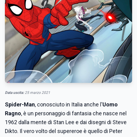
Data uscita:
25 marzo 2021
Spider-Man
, conosciuto in Italia anche l'
Uomo
Ragno
, è un personaggio di fantasia che nasce nel
1962 dalla mente di Stan Lee e dai disegni di Steve
Dikto. Il vero volto del supereroe è quello di Peter