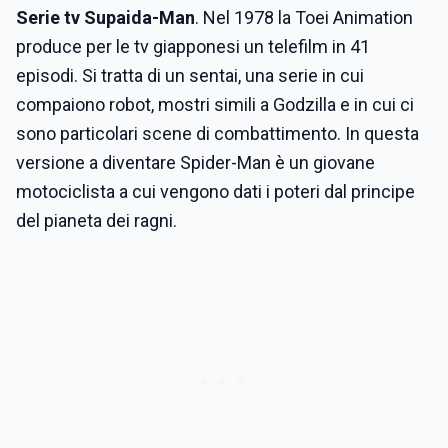
Serie tv Supaida-Man
. Nel 1978 la Toei Animation
produce per le tv giapponesi un telefilm in 41
episodi. Si tratta di un sentai, una serie in cui
compaiono robot, mostri simili a Godzilla e in cui ci
sono particolari scene di combattimento. In questa
versione a diventare Spider-Man è un giovane
motociclista a cui vengono dati i poteri dal principe
del pianeta dei ragni.