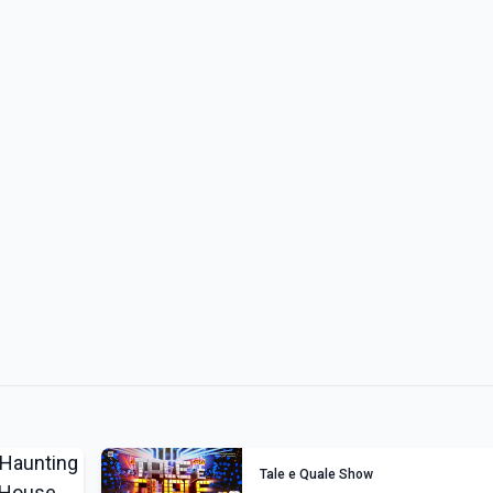
Tale e Quale Show