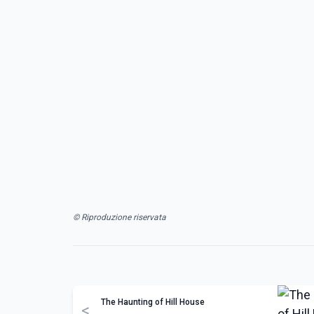
© Riproduzione riservata
The Haunting of Hill House
<