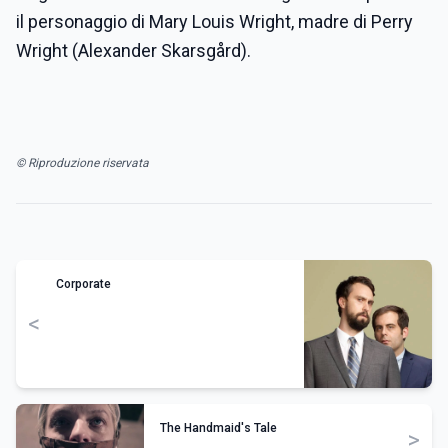
il personaggio di Mary Louis Wright, madre di Perry
Wright (Alexander Skarsgård).
© Riproduzione riservata
Corporate
<
The Handmaid's Tale
>