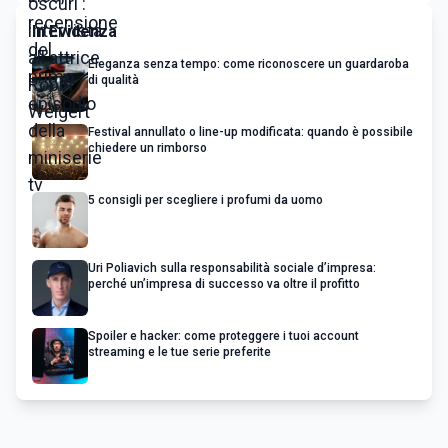
In Evidenza
Eleganza senza tempo: come riconoscere un guardaroba
di qualità
Festival annullato o line-up modificata: quando è possibile
chiedere un rimborso
5 consigli per scegliere i profumi da uomo
Uri Poliavich sulla responsabilità sociale d’impresa:
perché un’impresa di successo va oltre il profitto
Spoiler e hacker: come proteggere i tuoi account
streaming e le tue serie preferite