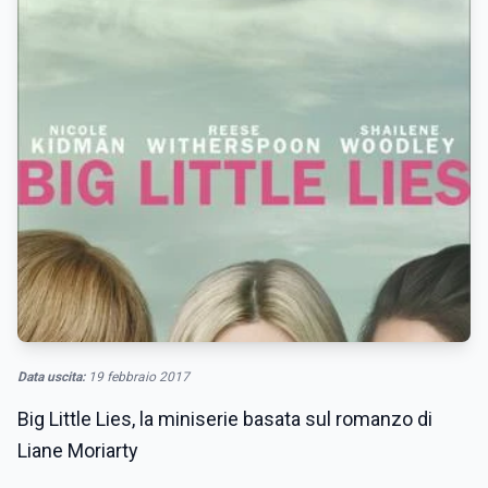
Data uscita:
19 febbraio 2017
Big Little Lies, la miniserie basata sul romanzo di
Liane Moriarty