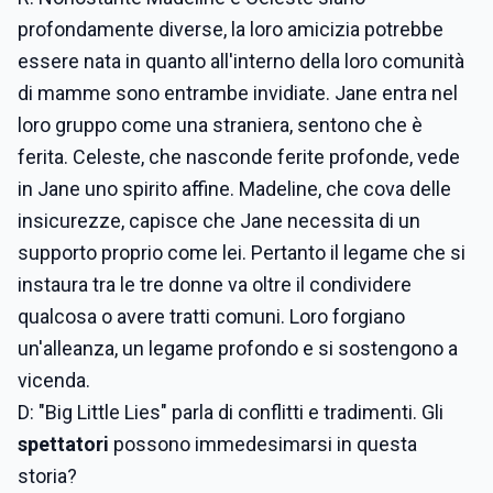
profondamente diverse, la loro amicizia potrebbe
essere nata in quanto all'interno della loro comunità
di mamme sono entrambe invidiate. Jane entra nel
loro gruppo come una straniera, sentono che è
ferita. Celeste, che nasconde ferite profonde, vede
in Jane uno spirito affine. Madeline, che cova delle
insicurezze, capisce che Jane necessita di un
supporto proprio come lei. Pertanto il legame che si
instaura tra le tre donne va oltre il condividere
qualcosa o avere tratti comuni. Loro forgiano
un'alleanza, un legame profondo e si sostengono a
vicenda.
D: "Big Little Lies" parla di conflitti e tradimenti. Gli
spettatori
possono immedesimarsi in questa
storia?