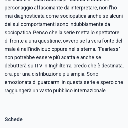
personaggio affascinante da interpretare, non l'ho
mai diagnosticata come sociopatica anche se alcuni
dei sui comportamenti sono indubbiamente da
sociopatica. Penso che la serie metta lo spettatore
di fronte a una questione, ovvero se la vera fonte del
male è nell'individuo oppure nel sistema. "Fearless"
non potrebbe essere più adatta e anche se
debutterà su ITV in Inghilterra, credo che è destinata,
ora, per una distribuzione più ampia. Sono
emozionata di guardarmi in questa serie e spero che
raggiungerà un vasto pubblico internazionale.
Schede