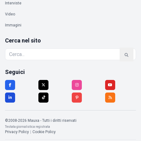
Interviste
Video
Immagini
Cerca nel sito
Seguici
©2008-2026 Mauxa - Tutti i diritti riservati
Testata giornalistica registrata
Privacy Policy
|
Cookie Policy