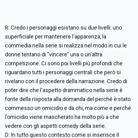
R: Credo i personaggi esistano su due livelli: uno
superficiale per mantenere l'apparenza, la
commedia nella serie si realizza nel modo in cui le
donne tentano di "vincere" una o un'altra
competizione. Ci sono poi livelli più profondi che
riguardano tutti i personaggi centrali che però si
rivelano con il procedere della narrazione. Credo di
poter dire che l'aspetto drammatico nella serie è
fonte della risposta alla domanda del perché è stato
commesso un omicidio e da chi, ma come e perché
l'omicidio viene mascherato ha molto più a che
vedere con gli aspetti comedy della serie.
D: In tutto questo contesto come si inserisce il