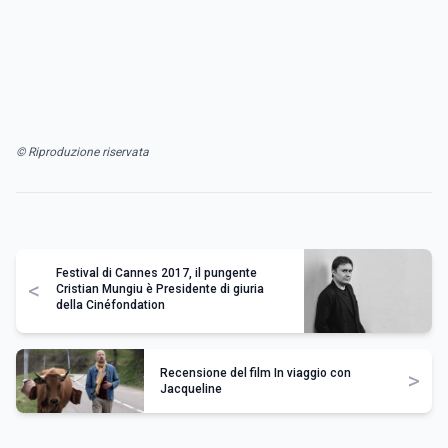
© Riproduzione riservata
Festival di Cannes 2017, il pungente
<
Cristian Mungiu è Presidente di giuria
della Cinéfondation
Recensione del film In viaggio con
>
Jacqueline