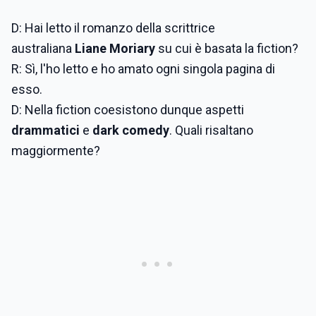
D: Hai letto il romanzo della scrittrice
australiana
Liane Moriary
su cui è basata la fiction?
R: Sì, l'ho letto e ho amato ogni singola pagina di
esso.
D: Nella fiction coesistono dunque aspetti
drammatici
e
dark comedy
. Quali risaltano
maggiormente?