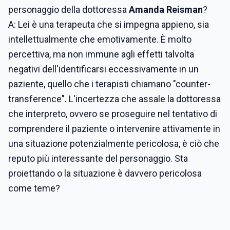
personaggio della dottoressa
Amanda Reisman
?
A: Lei è una terapeuta che si impegna appieno, sia
intellettualmente che emotivamente. È molto
percettiva, ma non immune agli effetti talvolta
negativi dell'identificarsi eccessivamente in un
paziente, quello che i terapisti chiamano "counter-
transference". L'incertezza che assale la dottoressa
che interpreto, ovvero se proseguire nel tentativo di
comprendere il paziente o intervenire attivamente in
una situazione potenzialmente pericolosa, è ciò che
reputo più interessante del personaggio. Sta
proiettando o la situazione è davvero pericolosa
come teme?