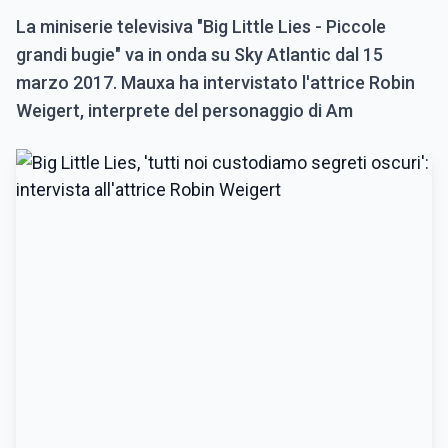
La miniserie televisiva "Big Little Lies - Piccole
grandi bugie" va in onda su Sky Atlantic dal 15
marzo 2017. Mauxa ha intervistato l'attrice Robin
Weigert, interprete del personaggio di Am