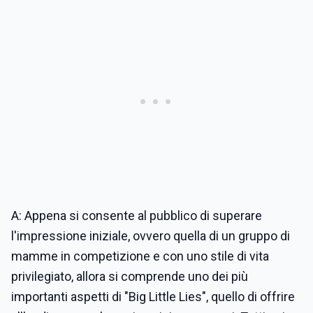
A: Appena si consente al pubblico di superare
l'impressione iniziale, ovvero quella di un gruppo di
mamme in competizione e con uno stile di vita
privilegiato, allora si comprende uno dei più
importanti aspetti di "Big Little Lies", quello di offrire