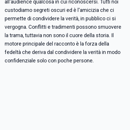
all'audience qualcosa in cui riconoscersi. Tutti noi
custodiamo segreti oscuri ed è l'amicizia che ci
permette di condividere la verità, in pubblico ci si
vergogna. Conflitti e tradimenti possono smuovere
la trama, tuttavia non sono il cuore della storia. Il
motore principale del racconto è la forza della
fedeltà che deriva dal condividere la verità in modo
confidenziale solo con poche persone.