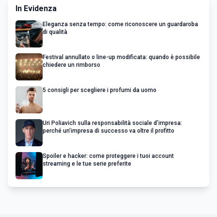
In Evidenza
Eleganza senza tempo: come riconoscere un guardaroba
di qualità
Festival annullato o line-up modificata: quando è possibile
chiedere un rimborso
5 consigli per scegliere i profumi da uomo
Uri Poliavich sulla responsabilità sociale d’impresa:
perché un’impresa di successo va oltre il profitto
Spoiler e hacker: come proteggere i tuoi account
streaming e le tue serie preferite