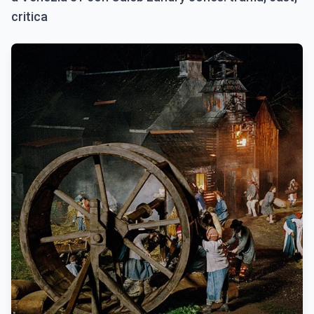
critica