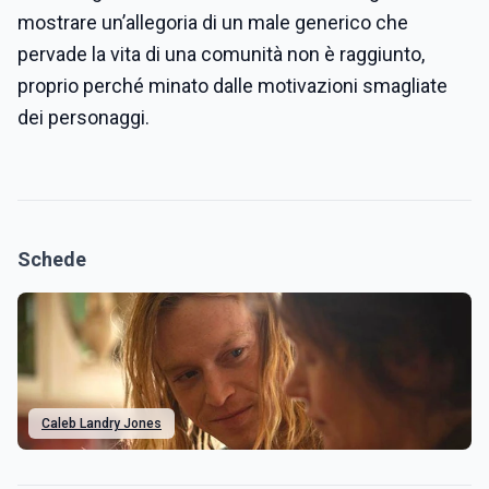
mostrare un’allegoria di un male generico che
pervade la vita di una comunità non è raggiunto,
proprio perché minato dalle motivazioni smagliate
dei personaggi.
Schede
Caleb Landry Jones