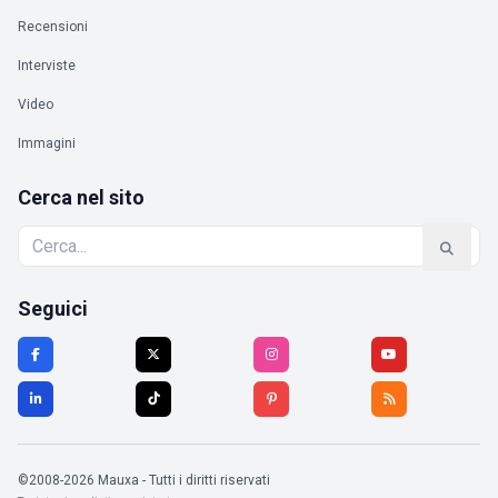
Recensioni
Interviste
Video
Immagini
Cerca nel sito
Seguici
©2008-2026 Mauxa - Tutti i diritti riservati