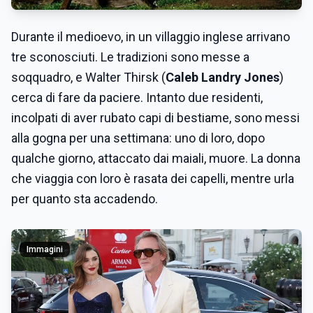
Durante il medioevo, in un villaggio inglese arrivano
tre sconosciuti. Le tradizioni sono messe a
soqquadro, e Walter Thirsk (
Caleb Landry Jones
)
cerca di fare da paciere. Intanto due residenti,
incolpati di aver rubato capi di bestiame, sono messi
alla gogna per una settimana: uno di loro, dopo
qualche giorno, attaccato dai maiali, muore. La donna
che viaggia con loro è rasata dei capelli, mentre urla
per quanto sta accadendo.
Immagini