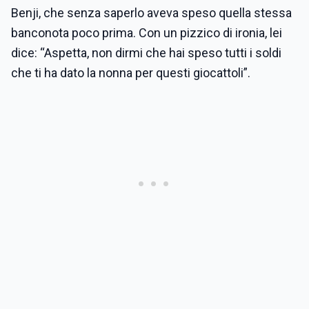
Benji, che senza saperlo aveva speso quella stessa
banconota poco prima. Con un pizzico di ironia, lei
dice: “Aspetta, non dirmi che hai speso tutti i soldi
che ti ha dato la nonna per questi giocattoli”.