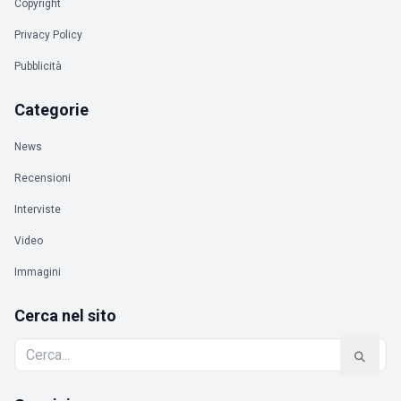
Copyright
Privacy Policy
Pubblicità
Categorie
News
Recensioni
Interviste
Video
Immagini
Cerca nel sito