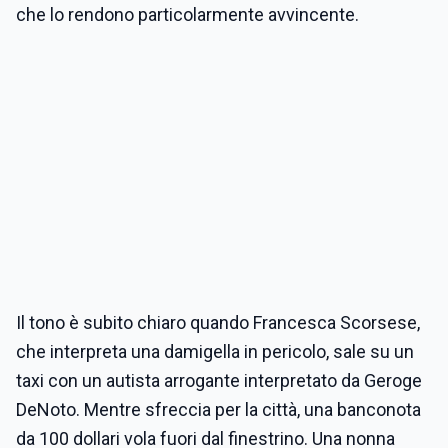
che lo rendono particolarmente avvincente.
Il tono è subito chiaro quando Francesca Scorsese,
che interpreta una damigella in pericolo, sale su un
taxi con un autista arrogante interpretato da Geroge
DeNoto. Mentre sfreccia per la città, una banconota
da 100 dollari vola fuori dal finestrino. Una nonna