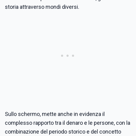
storia attraverso mondi diversi.
Sullo schermo, mette anche in evidenza il
complesso rapporto tra il denaro e le persone, con la
combinazione del periodo storico e del concetto