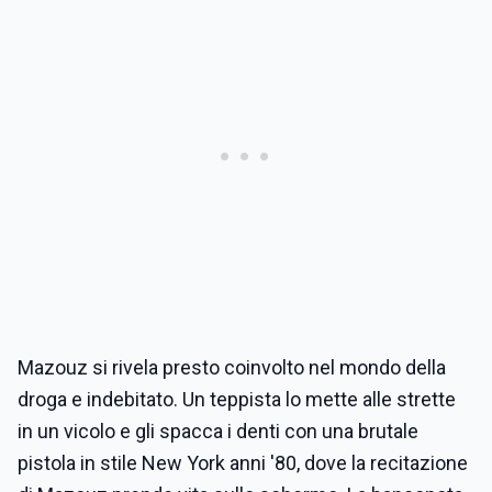
Mazouz si rivela presto coinvolto nel mondo della
droga e indebitato. Un teppista lo mette alle strette
in un vicolo e gli spacca i denti con una brutale
pistola in stile New York anni '80, dove la recitazione