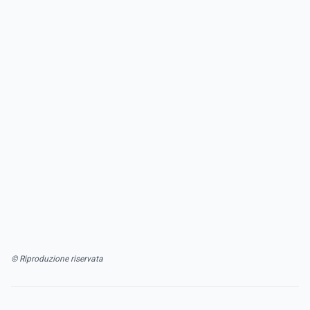
© Riproduzione riservata