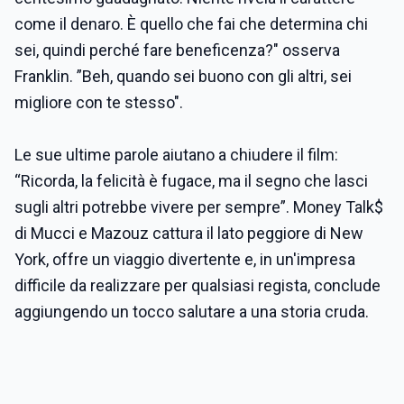
come il denaro. È quello che fai che determina chi
sei, quindi perché fare beneficenza?" osserva
Franklin. ”Beh, quando sei buono con gli altri, sei
migliore con te stesso".
Le sue ultime parole aiutano a chiudere il film:
“Ricorda, la felicità è fugace, ma il segno che lasci
sugli altri potrebbe vivere per sempre”. Money Talk$
di Mucci e Mazouz cattura il lato peggiore di New
York, offre un viaggio divertente e, in un'impresa
difficile da realizzare per qualsiasi regista, conclude
aggiungendo un tocco salutare a una storia cruda.