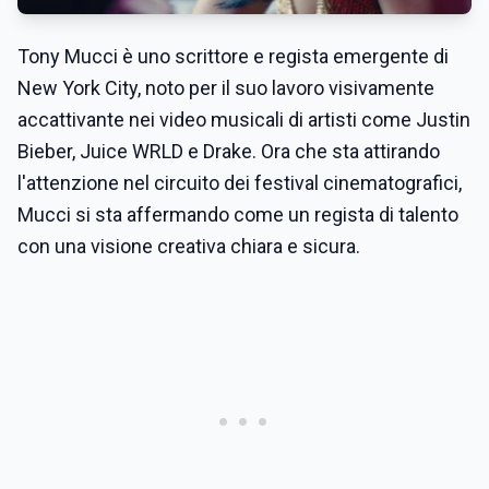
Tony Mucci è uno scrittore e regista emergente di
New York City, noto per il suo lavoro visivamente
accattivante nei video musicali di artisti come Justin
Bieber, Juice WRLD e Drake. Ora che sta attirando
l'attenzione nel circuito dei festival cinematografici,
Mucci si sta affermando come un regista di talento
con una visione creativa chiara e sicura.