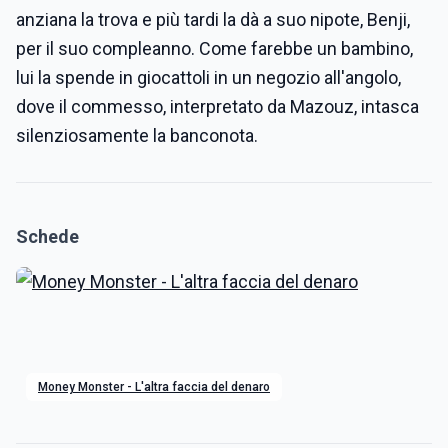
anziana la trova e più tardi la dà a suo nipote, Benji,
per il suo compleanno. Come farebbe un bambino,
lui la spende in giocattoli in un negozio all'angolo,
dove il commesso, interpretato da Mazouz, intasca
silenziosamente la banconota.
Schede
Money Monster - L'altra faccia del denaro