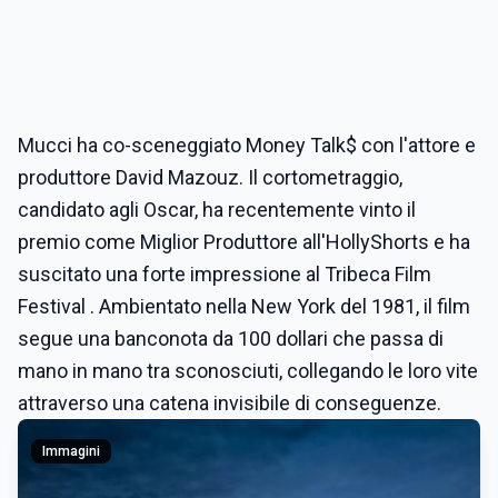
Mucci ha co-sceneggiato Money Talk$ con l'attore e
produttore David Mazouz. Il cortometraggio,
candidato agli Oscar, ha recentemente vinto il
premio come Miglior Produttore all'HollyShorts e ha
suscitato una forte impressione al Tribeca Film
Festival . Ambientato nella New York del 1981, il film
segue una banconota da 100 dollari che passa di
mano in mano tra sconosciuti, collegando le loro vite
attraverso una catena invisibile di conseguenze.
Immagini