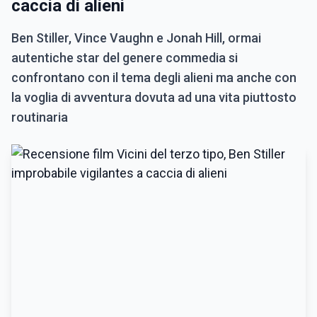
caccia di alieni
Ben Stiller, Vince Vaughn e Jonah Hill, ormai
autentiche star del genere commedia si
confrontano con il tema degli alieni ma anche con
la voglia di avventura dovuta ad una vita piuttosto
routinaria