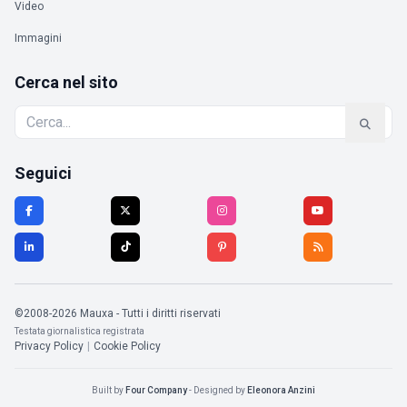
Video
Immagini
Cerca nel sito
Seguici
©2008-2026 Mauxa - Tutti i diritti riservati
Testata giornalistica registrata
Privacy Policy
|
Cookie Policy
Built by
Four Company
- Designed by
Eleonora Anzini