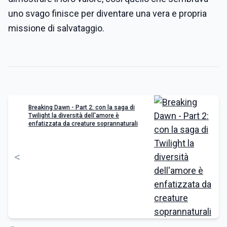
uno svago finisce per diventare una vera e propria
missione di salvataggio.
Breaking Dawn - Part 2: con la saga di
Twilight la diversità dell'amore è
enfatizzata da creature soprannaturali
<