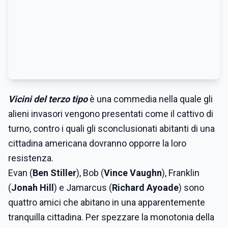
Vicini del terzo tipo
è una commedia nella quale gli
alieni invasori vengono presentati come il cattivo di
turno, contro i quali gli sconclusionati abitanti di una
cittadina americana dovranno opporre la loro
resistenza.
Evan (
Ben Stiller
), Bob (
Vince Vaughn
), Franklin
(
Jonah Hill
) e Jamarcus (
Richard Ayoade
) sono
quattro amici che abitano in una apparentemente
tranquilla cittadina. Per spezzare la monotonia della