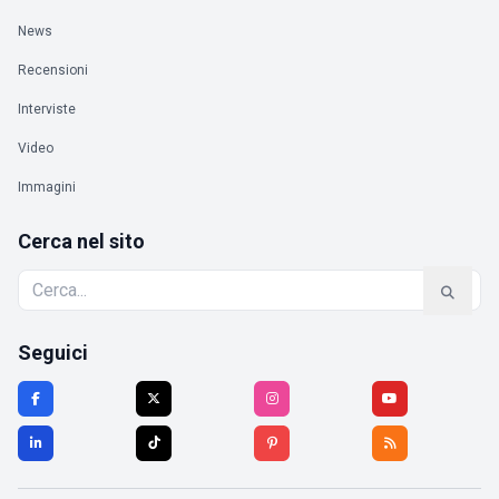
News
Recensioni
Interviste
Video
Immagini
Cerca nel sito
Seguici