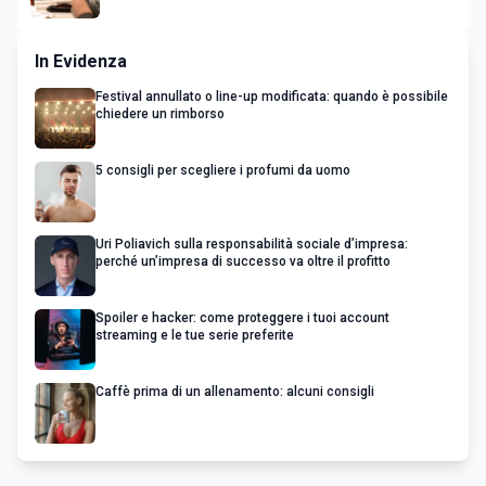
In Evidenza
Festival annullato o line-up modificata: quando è possibile
chiedere un rimborso
5 consigli per scegliere i profumi da uomo
Uri Poliavich sulla responsabilità sociale d’impresa:
perché un’impresa di successo va oltre il profitto
Spoiler e hacker: come proteggere i tuoi account
streaming e le tue serie preferite
Caffè prima di un allenamento: alcuni consigli