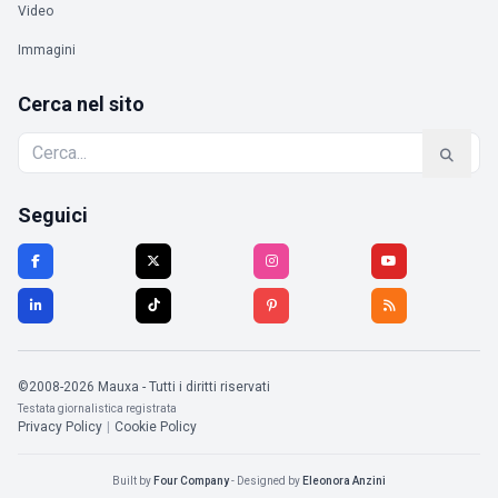
Video
Immagini
Cerca nel sito
Seguici
©2008-2026 Mauxa - Tutti i diritti riservati
Testata giornalistica registrata
Privacy Policy
|
Cookie Policy
Built by
Four Company
- Designed by
Eleonora Anzini