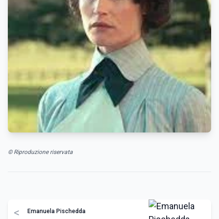
© Riproduzione riservata
<
Emanuela Pischedda