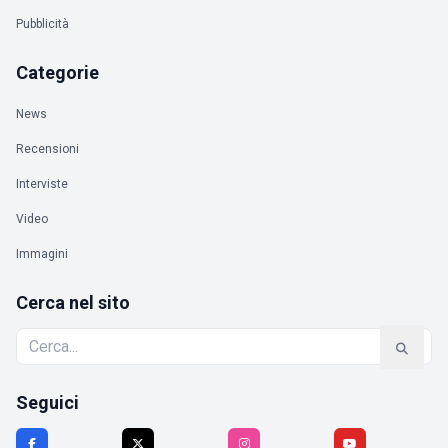
Pubblicità
Categorie
News
Recensioni
Interviste
Video
Immagini
Cerca nel sito
Seguici