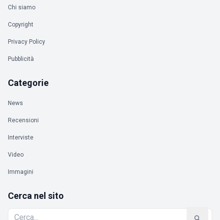
Chi siamo
Copyright
Privacy Policy
Pubblicità
Categorie
News
Recensioni
Interviste
Video
Immagini
Cerca nel sito