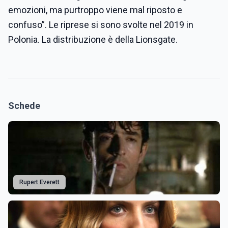
emozioni, ma purtroppo viene mal riposto e
confuso”. Le riprese si sono svolte nel 2019 in
Polonia. La distribuzione è della Lionsgate.
Schede
Rupert Everett