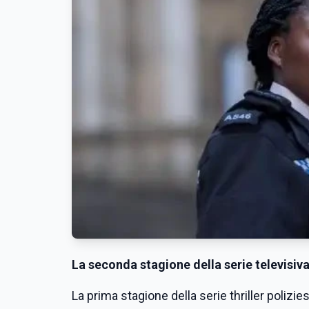
La seconda stagione della serie televisi
La prima stagione della serie thriller polizi