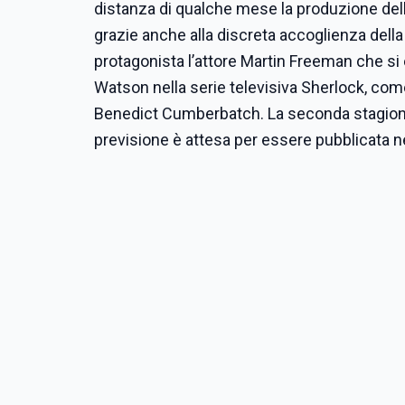
distanza di qualche mese la produzione del
grazie anche alla discreta accoglienza della
protagonista l’attore Martin Freeman che si 
Watson nella serie televisiva Sherlock, com
Benedict Cumberbatch. La seconda stagione 
previsione è attesa per essere pubblicata n