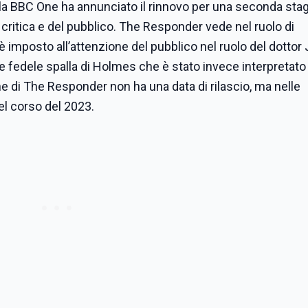
la BBC One ha annunciato il rinnovo per una seconda stag
 critica e del pubblico. The Responder vede nel ruolo di
è imposto all’attenzione del pubblico nel ruolo del dottor
e fedele spalla di Holmes che è stato invece interpretato
di The Responder non ha una data di rilascio, ma nelle
el corso del 2023.