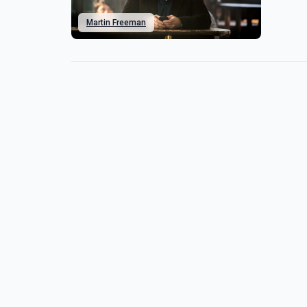
Martin Freeman