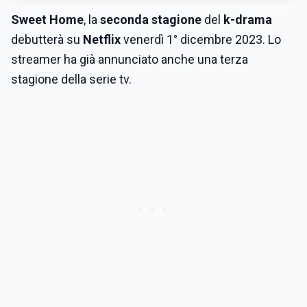
Sweet Home
, la
seconda stagione
del
k-drama
debutterà su
Netflix
venerdì 1° dicembre 2023. Lo
streamer ha già annunciato anche una terza
stagione della serie tv.