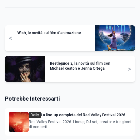
Wish, le novità sul film d’animazione
<
Beetlejuice 2, la novità sul film con
>
Michael Keaton e Jenna Ortega
Potrebbe Interessarti
Daily
La line-up completa del Red Valley Festival 2026
Red Valley Festival 2026: Lineup, DJ set, creator e tre giorni
di concerti