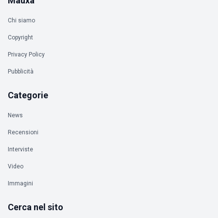
Mauxa
Chi siamo
Copyright
Privacy Policy
Pubblicità
Categorie
News
Recensioni
Interviste
Video
Immagini
Cerca nel sito