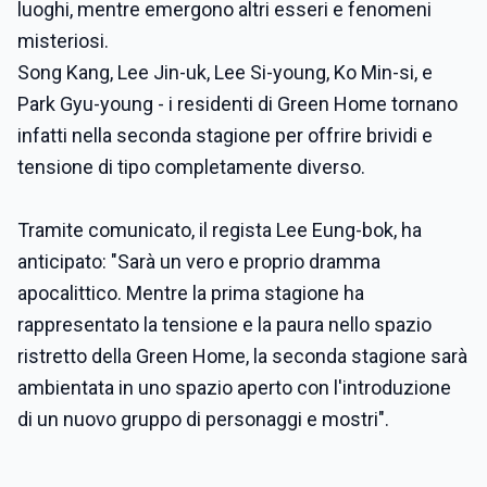
luoghi, mentre emergono altri esseri e fenomeni
misteriosi.
Song Kang, Lee Jin-uk, Lee Si-young, Ko Min-si, e
Park Gyu-young - i residenti di Green Home tornano
infatti nella seconda stagione per offrire brividi e
tensione di tipo completamente diverso.
Tramite comunicato, il regista Lee Eung-bok, ha
anticipato: "Sarà un vero e proprio dramma
apocalittico. Mentre la prima stagione ha
rappresentato la tensione e la paura nello spazio
ristretto della Green Home, la seconda stagione sarà
ambientata in uno spazio aperto con l'introduzione
di un nuovo gruppo di personaggi e mostri".