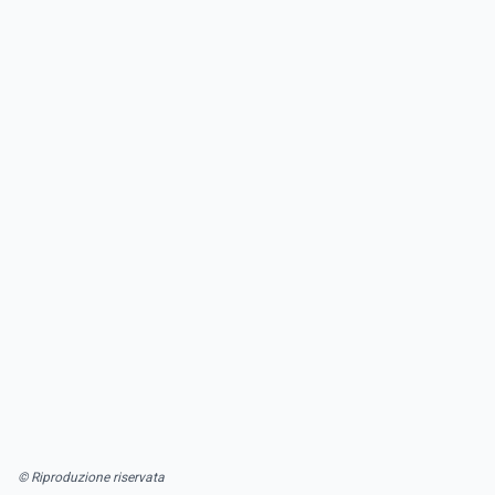
© Riproduzione riservata