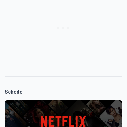
Schede