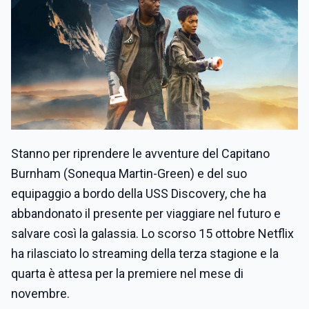
Stanno per riprendere le avventure del Capitano
Burnham (Sonequa Martin-Green) e del suo
equipaggio a bordo della USS Discovery, che ha
abbandonato il presente per viaggiare nel futuro e
salvare così la galassia. Lo scorso 15 ottobre Netflix
ha rilasciato lo streaming della terza stagione e la
quarta è attesa per la premiere nel mese di
novembre.