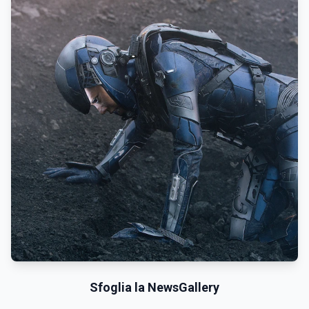
Sfoglia la NewsGallery