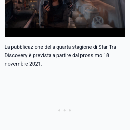
La pubblicazione della quarta stagione di Star Tra
Discovery è prevista a partire dal prossimo 18
novembre 2021.