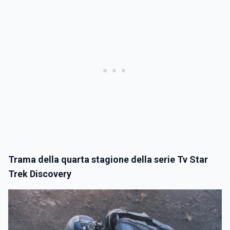
Trama della quarta stagione della serie Tv Star
Trek Discovery