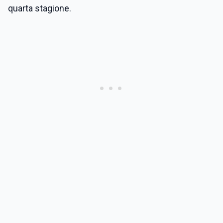
quarta stagione.