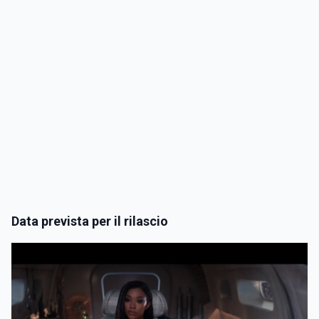
Data prevista per il rilascio