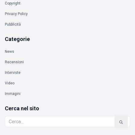
Copyright
Privacy Policy
Pubblicità
Categorie
News
Recensioni
Interviste
Video
Immagini
Cerca nel sito