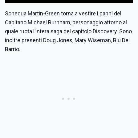
Sonequa Martin-Green torna a vestire i panni del
Capitano Michael Burnham, personaggio attorno al
quale ruota l’intera saga del capitolo Discovery. Sono
inoltre presenti Doug Jones, Mary Wiseman, Blu Del
Barrio.