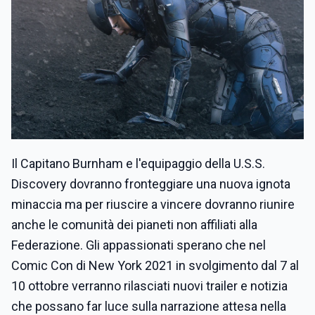
Il Capitano Burnham e l'equipaggio della U.S.S.
Discovery dovranno fronteggiare una nuova ignota
minaccia ma per riuscire a vincere dovranno riunire
anche le comunità dei pianeti non affiliati alla
Federazione. Gli appassionati sperano che nel
Comic Con di New York 2021 in svolgimento dal 7 al
10 ottobre verranno rilasciati nuovi trailer e notizia
che possano far luce sulla narrazione attesa nella