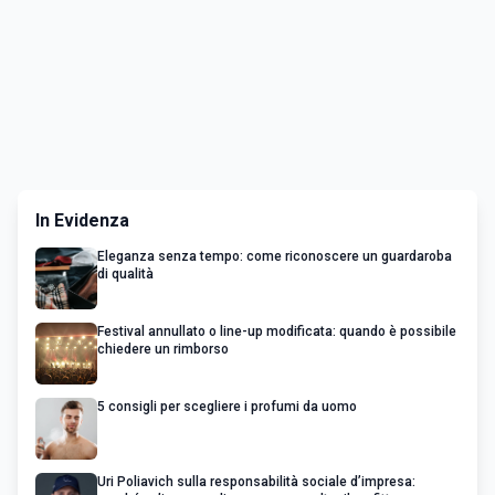
In Evidenza
Eleganza senza tempo: come riconoscere un guardaroba
di qualità
Festival annullato o line-up modificata: quando è possibile
chiedere un rimborso
5 consigli per scegliere i profumi da uomo
Uri Poliavich sulla responsabilità sociale d’impresa: