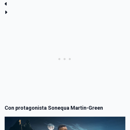
Con protagonista Sonequa Martin-Green