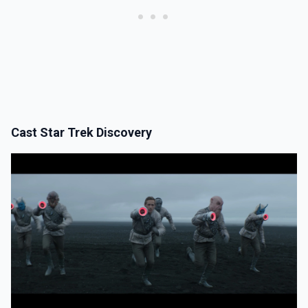
Cast Star Trek Discovery