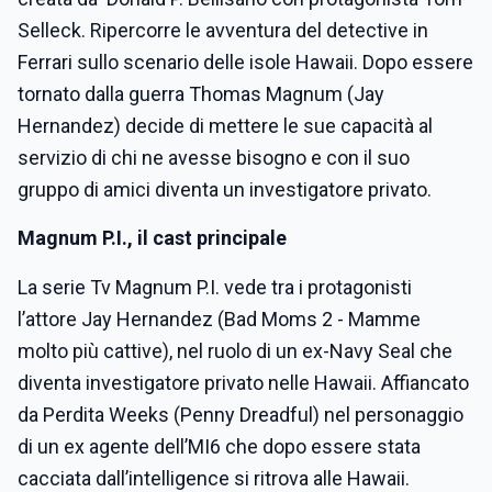
Selleck. Ripercorre le avventura del detective in
Ferrari sullo scenario delle isole Hawaii. Dopo essere
tornato dalla guerra Thomas Magnum (Jay
Hernandez) decide di mettere le sue capacità al
servizio di chi ne avesse bisogno e con il suo
gruppo di amici diventa un investigatore privato.
Magnum P.I., il cast principale
La serie Tv Magnum P.I. vede tra i protagonisti
l’attore Jay Hernandez (Bad Moms 2 - Mamme
molto più cattive), nel ruolo di un ex-Navy Seal che
diventa investigatore privato nelle Hawaii. Affiancato
da Perdita Weeks (Penny Dreadful) nel personaggio
di un ex agente dell’MI6 che dopo essere stata
cacciata dall’intelligence si ritrova alle Hawaii.