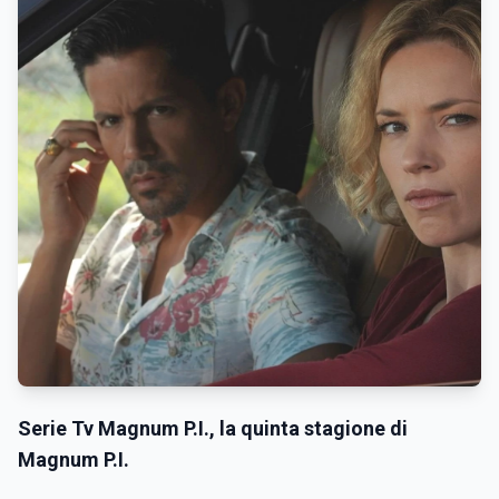
Serie Tv Magnum P.I., la quinta stagione di
Magnum P.I.