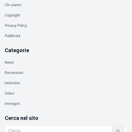
Chi siamo
Copyright
Privacy Policy
Pubblicità
Categorie
News
Recensioni
Interviste
Video
Immagini
Cerca nel sito