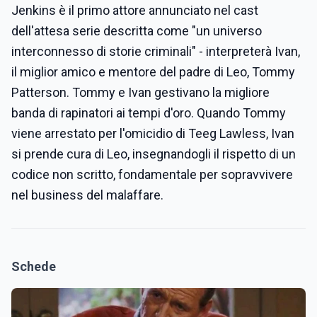
Jenkins è il primo attore annunciato nel cast
dell'attesa serie descritta come "un universo
interconnesso di storie criminali" - interpreterà Ivan,
il miglior amico e mentore del padre di Leo, Tommy
Patterson. Tommy e Ivan gestivano la migliore
banda di rapinatori ai tempi d'oro. Quando Tommy
viene arrestato per l'omicidio di Teeg Lawless, Ivan
si prende cura di Leo, insegnandogli il rispetto di un
codice non scritto, fondamentale per sopravvivere
nel business del malaffare.
Schede