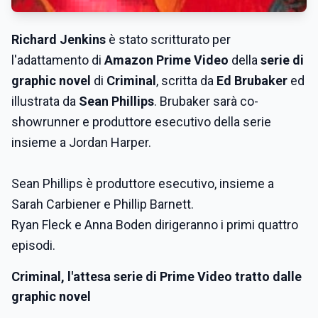
Richard Jenkins
è stato scritturato per
l'adattamento di
Amazon Prime Video
della
serie di
graphic novel
di
Criminal
, scritta da
Ed Brubaker
ed
illustrata da
Sean Phillips
. Brubaker sarà co-
showrunner e produttore esecutivo della serie
insieme a Jordan Harper.
Sean Phillips è produttore esecutivo, insieme a
Sarah Carbiener e Phillip Barnett.
Ryan Fleck e Anna Boden dirigeranno i primi quattro
episodi.
Criminal, l'attesa serie di Prime Video tratto dalle
graphic novel