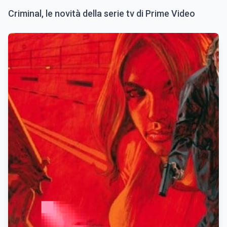
Criminal, le novità della serie tv di Prime Video