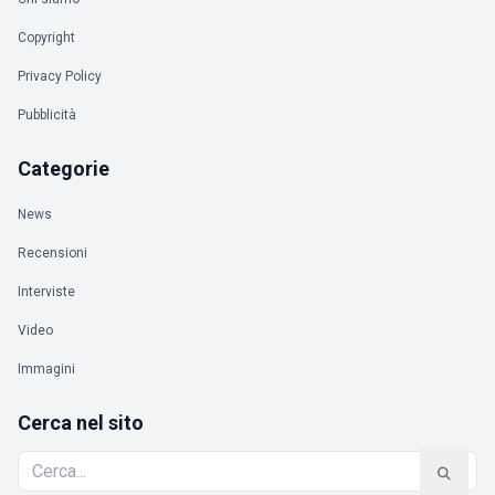
Copyright
Privacy Policy
Pubblicità
Categorie
News
Recensioni
Interviste
Video
Immagini
Cerca nel sito