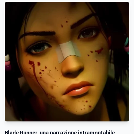
Blade Runner, una narrazione intramontabile