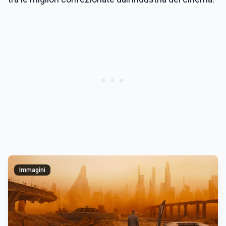
Immagini