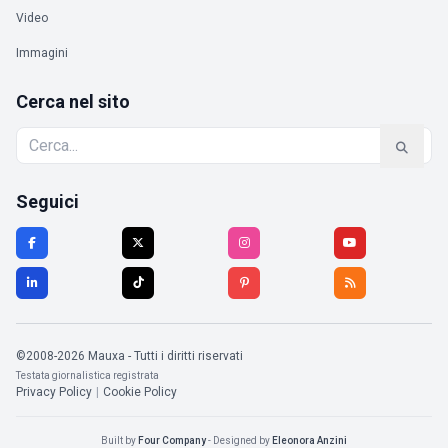
Video
Immagini
Cerca nel sito
Seguici
©2008-2026 Mauxa - Tutti i diritti riservati
Testata giornalistica registrata
Privacy Policy
|
Cookie Policy
Built by
Four Company
- Designed by
Eleonora Anzini