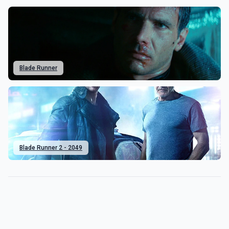
Blade Runner
Blade Runner 2 - 2049