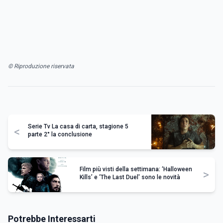
© Riproduzione riservata
Serie Tv La casa di carta, stagione 5
<
parte 2° la conclusione
Film più visti della settimana: ‘Halloween
>
Kills’ e ‘The Last Duel' sono le novità
Potrebbe Interessarti