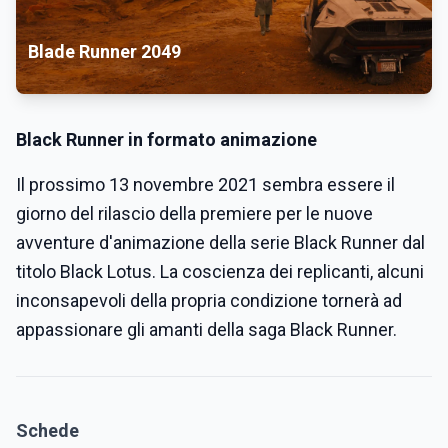
Blade Runner 2049
Black Runner in formato animazione
Il prossimo 13 novembre 2021 sembra essere il
giorno del rilascio della premiere per le nuove
avventure d'animazione della serie Black Runner dal
titolo Black Lotus. La coscienza dei replicanti, alcuni
inconsapevoli della propria condizione tornerà ad
appassionare gli amanti della saga Black Runner.
Schede