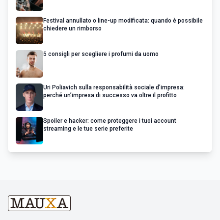
Festival annullato o line-up modificata: quando è possibile
chiedere un rimborso
5 consigli per scegliere i profumi da uomo
Uri Poliavich sulla responsabilità sociale d’impresa:
perché un’impresa di successo va oltre il profitto
Spoiler e hacker: come proteggere i tuoi account
streaming e le tue serie preferite