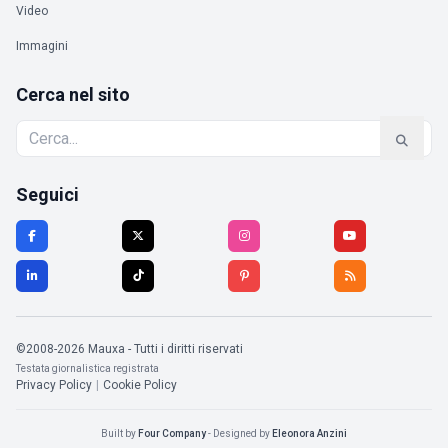
Video
Immagini
Cerca nel sito
Seguici
©2008-2026 Mauxa - Tutti i diritti riservati
Testata giornalistica registrata
Privacy Policy
|
Cookie Policy
Built by
Four Company
- Designed by
Eleonora Anzini