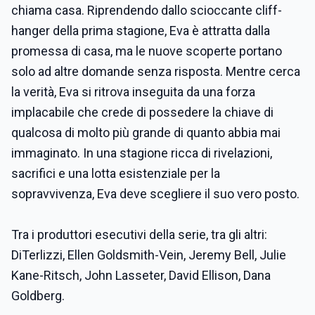
chiama casa. Riprendendo dallo scioccante cliff-
hanger della prima stagione, Eva è attratta dalla
promessa di casa, ma le nuove scoperte portano
solo ad altre domande senza risposta. Mentre cerca
la verità, Eva si ritrova inseguita da una forza
implacabile che crede di possedere la chiave di
qualcosa di molto più grande di quanto abbia mai
immaginato. In una stagione ricca di rivelazioni,
sacrifici e una lotta esistenziale per la
sopravvivenza, Eva deve scegliere il suo vero posto.
Tra i produttori esecutivi della serie, tra gli altri:
DiTerlizzi, Ellen Goldsmith-Vein, Jeremy Bell, Julie
Kane-Ritsch, John Lasseter, David Ellison, Dana
Goldberg.