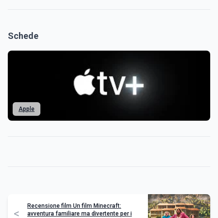
Schede
Apple
Recensione film Un film Minecraft:
<
avventura familiare ma divertente per i