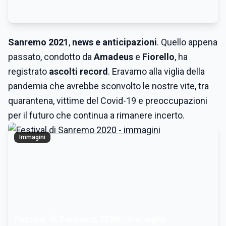
Sanremo 2021
,
news e anticipazioni
. Quello appena
passato, condotto da
Amadeus
e
Fiorello
, ha
registrato
ascolti record
. Eravamo alla viglia della
pandemia che avrebbe sconvolto le nostre vite, tra
quarantena, vittime del Covid-19 e preoccupazioni
per il futuro che continua a rimanere incerto.
Immagini
Festival di Sanremo 2020 - immagini