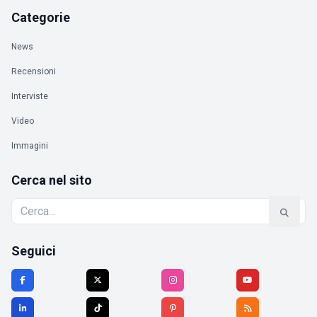
Categorie
News
Recensioni
Interviste
Video
Immagini
Cerca nel sito
Seguici