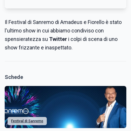
Il Festival di Sanremo di Amadeus e Fiorello è stato
l'ultimo show in cui abbiamo condiviso con
spensieratezza su
Twitter
i colpi di scena di uno
show frizzante e inaspettato.
Schede
Festival di Sanremo