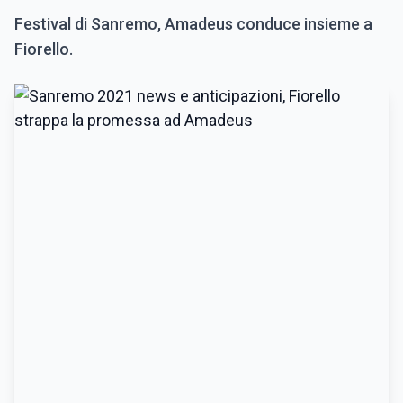
Festival di Sanremo, Amadeus conduce insieme a
Fiorello.