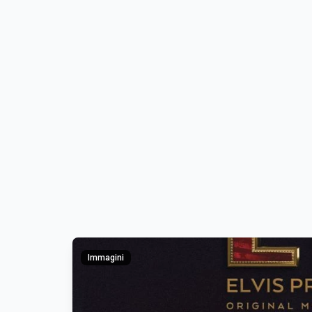
Immagini