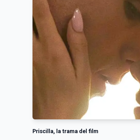
Priscilla, la trama del film