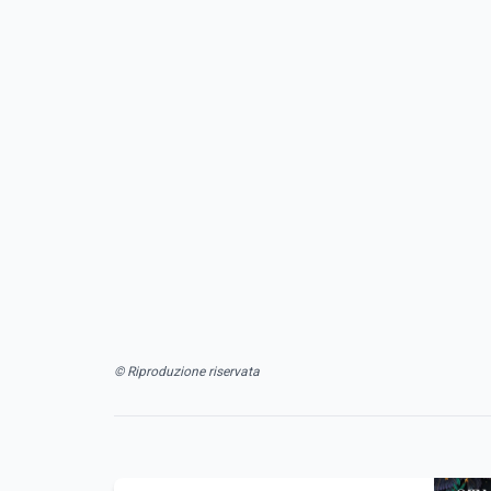
© Riproduzione riservata