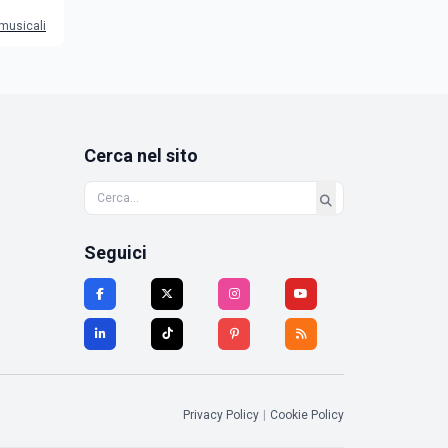
 musicali
Cerca nel sito
Seguici
Privacy Policy
|
Cookie Policy