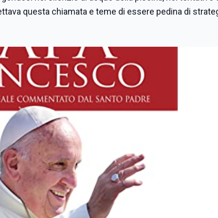
ettava questa chiamata e teme di essere pedina di strategi