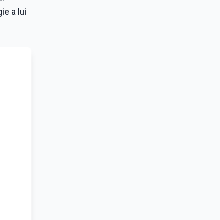
e a lui